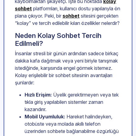
kaybolmaktan şikayetçi. İşte bu noktada
kolay
sohbet
platformları, kullanıcı dostu yapılarıyla ön
plana çıkıyor. Peki, bir
sohbet
sitesini gerçekten
“kolay” ve tercih edilebilir kılan özellikler nelerdir?
Neden Kolay Sohbet Tercih
Edilmeli?
İnsanlar stresli bir günün ardından sadece birkaç
dakika kafa dağıtmak veya yeni biriyle tanışmak
istediğinde, karşısında engel görmek istemez.
Kolay erişilebilir bir sohbet sitesinin avantajları
şunlardır:
Hızlı Erişim:
Üyelik gerektirmeyen veya tek
tıkla giriş yapılabilen sistemler zaman
kazandırır.
Mobil Uyumluluk:
Hareket halindeyken,
otobüste veya molada akıllı telefon
üzerinden sohbete bağlanabilme özgürlüğü