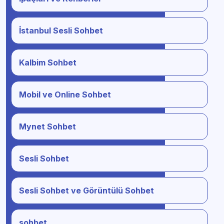
İstanbul Sesli Sohbet
Kalbim Sohbet
Mobil ve Online Sohbet
Mynet Sohbet
Sesli Sohbet
Sesli Sohbet ve Görüntülü Sohbet
sohbet