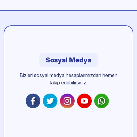
Sosyal Medya
Bizleri sosyal medya hesaplarımızdan hemen
takip edebilirsiniz.