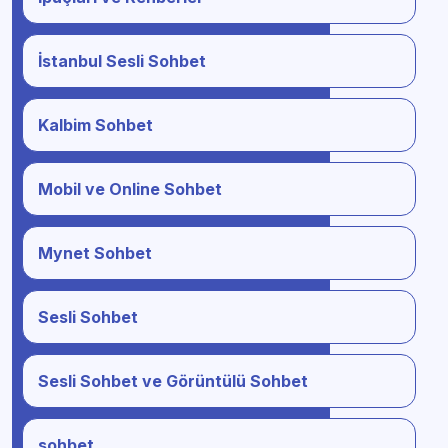
İstanbul Sesli Sohbet
Kalbim Sohbet
Mobil ve Online Sohbet
Mynet Sohbet
Sesli Sohbet
Sesli Sohbet ve Görüntülü Sohbet
sohbet