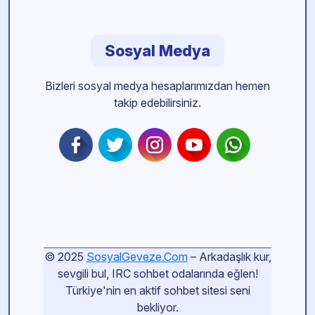
Sosyal Medya
Bizleri sosyal medya hesaplarımızdan hemen
takip edebilirsiniz.
© 2025
SosyalGeveze.Com
– Arkadaşlık kur,
sevgili bul, IRC sohbet odalarında eğlen!
Türkiye'nin en aktif sohbet sitesi seni
bekliyor.