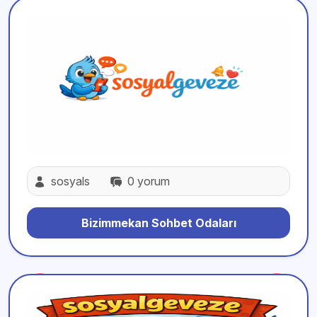
sosyals
0 yorum
Bizimmekan Sohbet Odaları