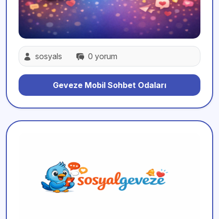
sosyals
0 yorum
Geveze Mobil Sohbet Odaları