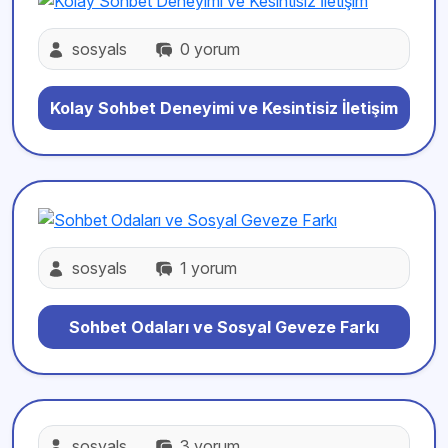
sosyals
0 yorum
Kolay Sohbet Deneyimi ve Kesintisiz İletişim
sosyals
1 yorum
Sohbet Odaları ve Sosyal Geveze Farkı
sosyals
3 yorum