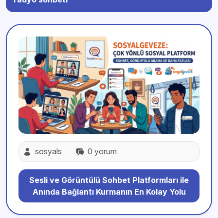
sosyals
0 yorum
Sesli ve Görüntülü Sohbet Platformları ile
Anında Bağlantı Kurmanın En Kolay Yolu