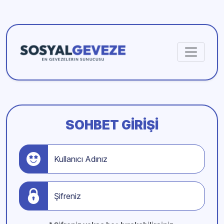
SOHBET GIRIŞI
Kullanıcı Adınız
Şifreniz