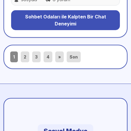
Sohbet Odaları ile Kalpten Bir Chat
Deneyimi
1
2
3
4
»
Son