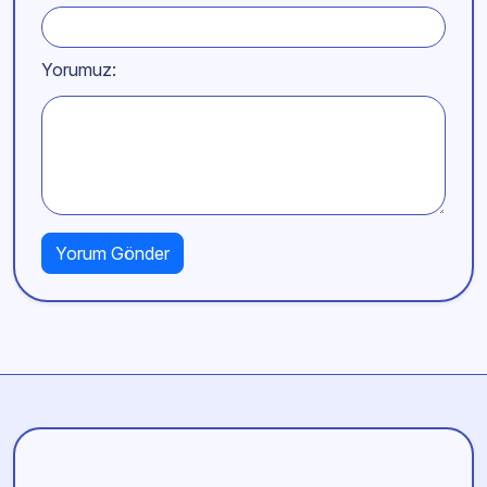
Yorumuz: