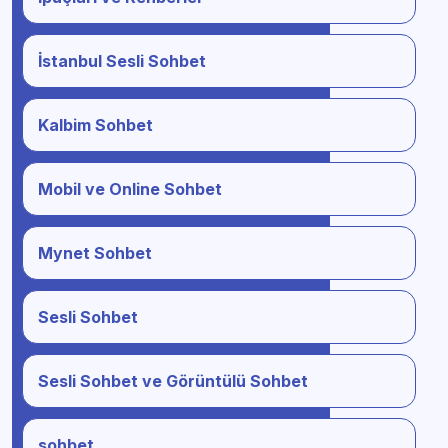
İstanbul Sesli Sohbet
Kalbim Sohbet
Mobil ve Online Sohbet
Mynet Sohbet
Sesli Sohbet
Sesli Sohbet ve Görüntülü Sohbet
sohbet