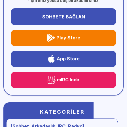
* Şifreniz yoksa boş bırakabilirsiniz.
SOHBETE BAĞLAN
Play Store
App Store
mIRC Indir
KATEGORILER
[Sohbet, Arkadaşlık, IRC, Radyo]