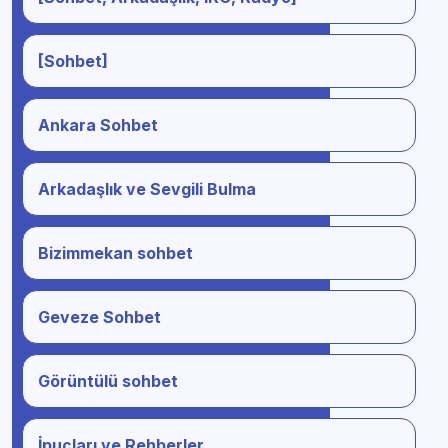
[Sohbet]
Ankara Sohbet
Arkadaşlık ve Sevgili Bulma
Bizimmekan sohbet
Geveze Sohbet
Görüntülü sohbet
İpuçları ve Rehberler