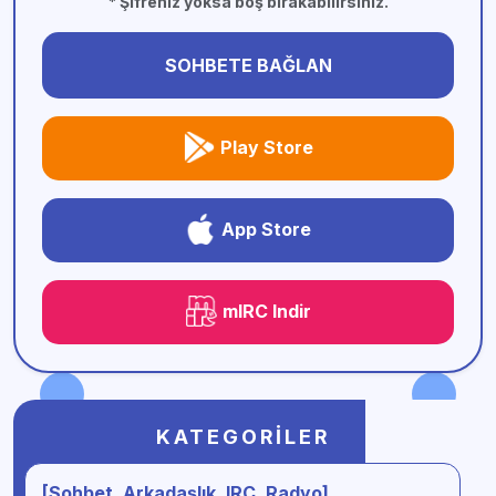
* Şifreniz yoksa boş bırakabilirsiniz.
SOHBETE BAĞLAN
Play Store
App Store
mIRC Indir
KATEGORILER
[Sohbet, Arkadaşlık, IRC, Radyo]