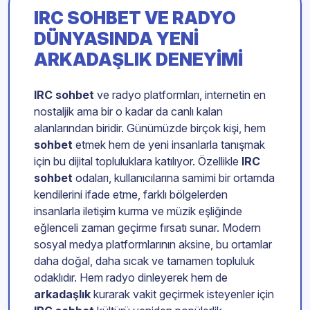
IRC SOHBET
VE RADYO
DÜNYASINDA YENI
ARKADAŞLIK DENEYIMI
IRC sohbet
ve radyo platformları, internetin en
nostaljik ama bir o kadar da canlı kalan
alanlarından biridir. Günümüzde birçok kişi, hem
sohbet
etmek hem de yeni insanlarla tanışmak
için bu dijital topluluklara katılıyor. Özellikle
IRC
sohbet
odaları, kullanıcılarına samimi bir ortamda
kendilerini ifade etme, farklı bölgelerden
insanlarla iletişim kurma ve müzik eşliğinde
eğlenceli zaman geçirme fırsatı sunar. Modern
sosyal medya platformlarının aksine, bu ortamlar
daha doğal, daha sıcak ve tamamen topluluk
odaklıdır. Hem radyo dinleyerek hem de
arkadaşlık
kurarak vakit geçirmek isteyenler için