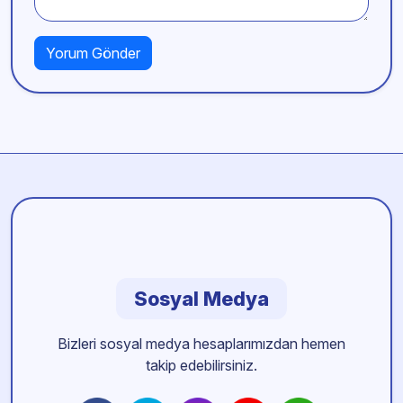
Sosyal Medya
Bizleri sosyal medya hesaplarımızdan hemen
takip edebilirsiniz.