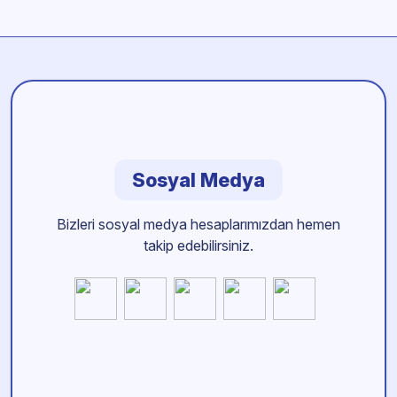
Sosyal Medya
Bizleri sosyal medya hesaplarımızdan hemen
takip edebilirsiniz.