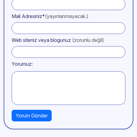
Mail Adresiniz*
(yayınlanmayacak.)
Web siteniz veya blogunuz
(zorunlu değil)
Yorumuz: