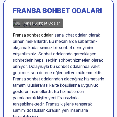
FRANSA SOHBET ODALARI
Fransa Sohbet Odaları
Fransa sohbet odaları
sanal chat odaları olarak
bilinen mekanlardır. Bu mekanlarda sabahtan-
akşama kadar sınırsız bir sohbet deneyimine
erişebilirsiniz. Sohbet odalarında gerçekleşen
sohbetlerin hepsi seçkin sohbet hizmetleri olarak
biliniyor. Dolayısıyla bu sohbet odalarında vakit
geçirmek son derece eğlenceli ve mükemmeldir.
Fransa sohbet odalarından alacağınız hizmetlerin
tamamı uluslararası kalite koşullarına uygunluk
gösteren hizmetlerdir. Bu hizmetlerden
yararlanarak kişiler yeni Fransızlarla
tanışabilmektedir. Fransız kişilerle tanışarak
samimi dostluklar kurabilir, yeni insanlarla
tanışabilirsiniz.