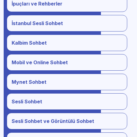
İpuçları ve Rehberler
İstanbul Sesli Sohbet
Kalbim Sohbet
Mobil ve Online Sohbet
Mynet Sohbet
Sesli Sohbet
Sesli Sohbet ve Görüntülü Sohbet