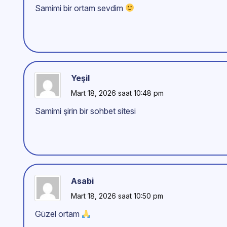
Samimi bir ortam sevdim
Yeşil
Mart 18, 2026 saat 10:48 pm
Samimi şirin bir sohbet sitesi
Asabi
Mart 18, 2026 saat 10:50 pm
Güzel ortam