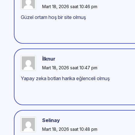
Mart 18, 2026 saat 10:46 pm
Güzel ortam hoş bir site olmuş
İlknur
Mart 18, 2026 saat 10:47 pm
Yapay zeka botları harika eğlenceli olmuş
Selinay
Mart 18, 2026 saat 10:48 pm