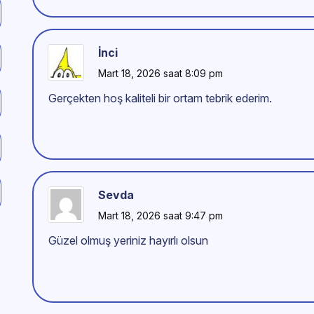
İnci
Mart 18, 2026 saat 8:09 pm
Gerçekten hoş kaliteli bir ortam tebrik ederim.
Sevda
Mart 18, 2026 saat 9:47 pm
Güzel olmuş yeriniz hayırlı olsun