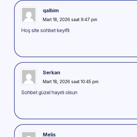
qalbim
Mart 18, 2026 saat 9:47 pm
Hoş site sohbet keyifli
Serkan
Mart 18, 2026 saat 10:45 pm
Sohbet güzel hayırlı olsun
Melis