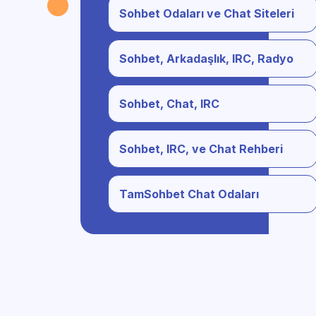
Sohbet Odaları ve Chat Siteleri
Sohbet, Arkadaşlık, IRC, Radyo
Sohbet, Chat, IRC
Sohbet, IRC, ve Chat Rehberi
TamSohbet Chat Odaları