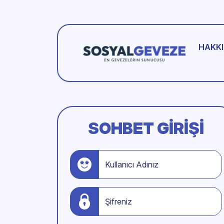
HAKKI
SOHBET GIRIŞI
Kullanıcı Adınız
Şifreniz