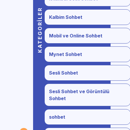
KATEGORILER
Kalbim Sohbet
Mobil ve Online Sohbet
Mynet Sohbet
Sesli Sohbet
Sesli Sohbet ve Görüntülü
Sohbet
sohbet