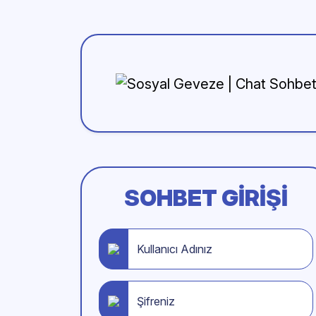
SOHBET GIRIŞI
Kullanıcı Adınız
Şifreniz