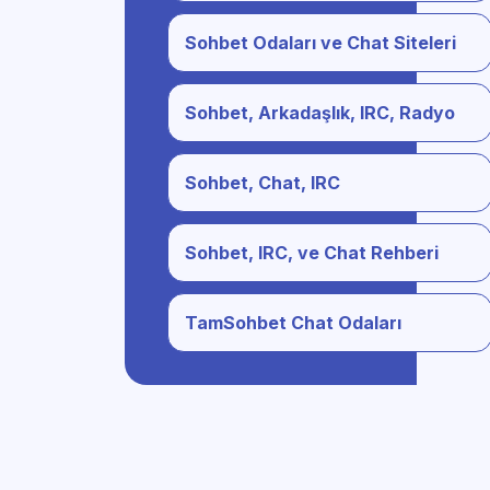
Sohbet Odaları ve Chat Siteleri
Sohbet, Arkadaşlık, IRC, Radyo
Sohbet, Chat, IRC
Sohbet, IRC, ve Chat Rehberi
TamSohbet Chat Odaları