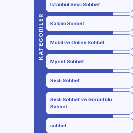
İstanbul Sesli Sohbet
KATEGORILER
Kalbim Sohbet
Mobil ve Online Sohbet
Mynet Sohbet
Sesli Sohbet
Sesli Sohbet ve Görüntülü
Sohbet
sohbet