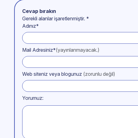
Cevap bırakın
Gerekli alanlar işaretlenmiştir.
*
Adınız*
Mail Adresiniz*
(yayınlanmayacak.)
Web siteniz veya blogunuz
(zorunlu değil)
Yorumuz: