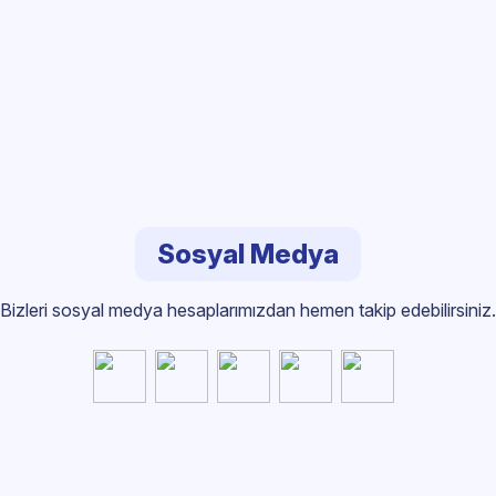
Sosyal Medya
Bizleri sosyal medya hesaplarımızdan hemen takip edebilirsiniz.