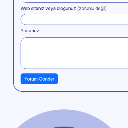
Web siteniz veya blogunuz
(zorunlu değil)
Yorumuz: