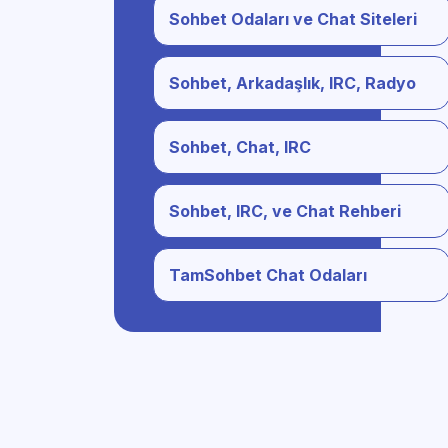
Sohbet Odaları ve Chat Siteleri
Sohbet, Arkadaşlık, IRC, Radyo
Sohbet, Chat, IRC
Sohbet, IRC, ve Chat Rehberi
TamSohbet Chat Odaları