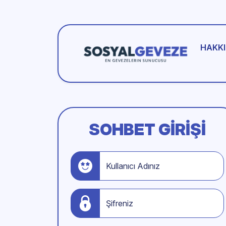
HAKKI
SOHBET GIRIŞI
Kullanıcı Adınız
Şifreniz