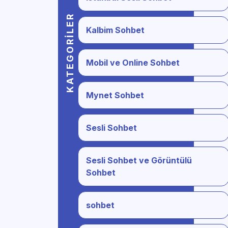
KATEGORILER
Kalbim Sohbet
Mobil ve Online Sohbet
Mynet Sohbet
Sesli Sohbet
Sesli Sohbet ve Görüntülü
Sohbet
sohbet