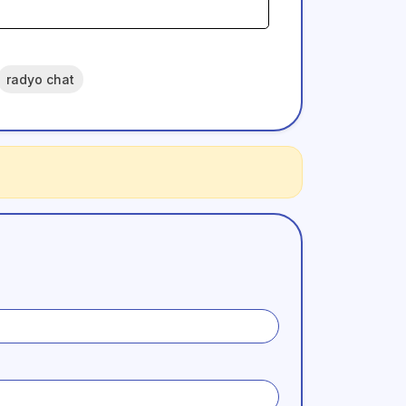
radyo chat