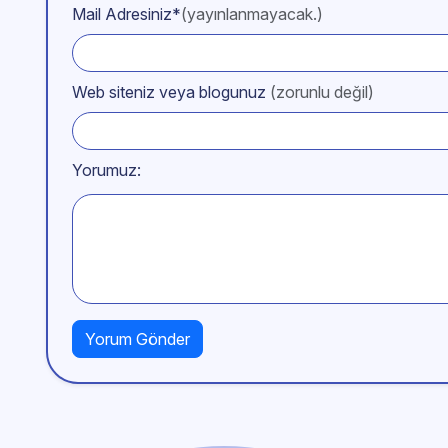
Mail Adresiniz*
(yayınlanmayacak.)
Web siteniz veya blogunuz
(zorunlu değil)
Yorumuz: