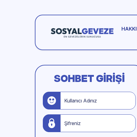
HAKKI
SOHBET GIRIŞI
Kullanıcı Adınız
Şifreniz