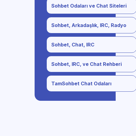
Sohbet Odaları ve Chat Siteleri
Sohbet, Arkadaşlık, IRC, Radyo
Sohbet, Chat, IRC
Sohbet, IRC, ve Chat Rehberi
TamSohbet Chat Odaları