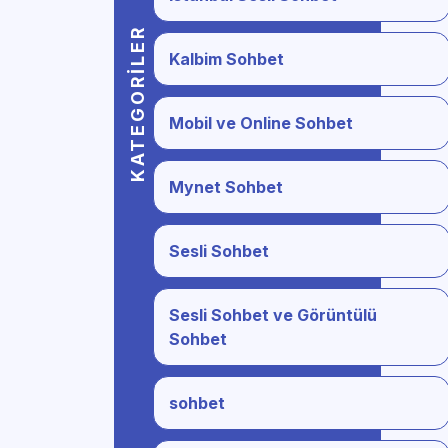
KATEGORILER
Kalbim Sohbet
Mobil ve Online Sohbet
Mynet Sohbet
Sesli Sohbet
Sesli Sohbet ve Görüntülü
Sohbet
sohbet