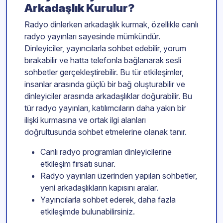
Arkadaşlık Kurulur?
Radyo dinlerken arkadaşlık kurmak, özellikle canlı
radyo yayınları sayesinde mümkündür.
Dinleyiciler, yayıncılarla sohbet edebilir, yorum
bırakabilir ve hatta telefonla bağlanarak sesli
sohbetler gerçekleştirebilir. Bu tür etkileşimler,
insanlar arasında güçlü bir bağ oluşturabilir ve
dinleyiciler arasında arkadaşlıklar doğurabilir. Bu
tür radyo yayınları, katılımcıların daha yakın bir
ilişki kurmasına ve ortak ilgi alanları
doğrultusunda sohbet etmelerine olanak tanır.
Canlı radyo programları dinleyicilerine
etkileşim fırsatı sunar.
Radyo yayınları üzerinden yapılan sohbetler,
yeni arkadaşlıkların kapısını aralar.
Yayıncılarla sohbet ederek, daha fazla
etkileşimde bulunabilirsiniz.