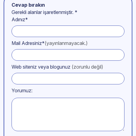
Cevap bırakın
Gerekli alanlar işaretlenmiştir.
*
Adınız*
Mail Adresiniz*
(yayınlanmayacak.)
Web siteniz veya blogunuz
(zorunlu değil)
Yorumuz: