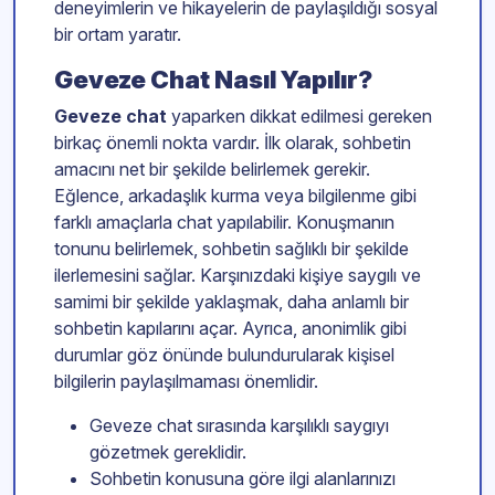
deneyimlerin ve hikayelerin de paylaşıldığı sosyal
bir ortam yaratır.
Geveze Chat Nasıl Yapılır?
Geveze chat
yaparken dikkat edilmesi gereken
birkaç önemli nokta vardır. İlk olarak, sohbetin
amacını net bir şekilde belirlemek gerekir.
Eğlence, arkadaşlık kurma veya bilgilenme gibi
farklı amaçlarla chat yapılabilir. Konuşmanın
tonunu belirlemek, sohbetin sağlıklı bir şekilde
ilerlemesini sağlar. Karşınızdaki kişiye saygılı ve
samimi bir şekilde yaklaşmak, daha anlamlı bir
sohbetin kapılarını açar. Ayrıca, anonimlik gibi
durumlar göz önünde bulundurularak kişisel
bilgilerin paylaşılmaması önemlidir.
Geveze chat sırasında karşılıklı saygıyı
gözetmek gereklidir.
Sohbetin konusuna göre ilgi alanlarınızı