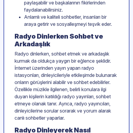
paylaşabilir ve başkalarının fikirlerinden
faydalanabilirsiniz.
Anlamlı ve kaliteli sohbetler, insanları bir
araya getirir ve sosyalleşmeyi teşvik eder.
Radyo Dinlerken Sohbet ve
Arkadaşlık
Radyo dinlerken, sohbet etmek ve arkadaşlık
kurmak da oldukça yaygın bir eğlence şeklidir.
İnternet üzerinden yayın yapan radyo
istasyonları, dinleyicileriyle etkileşimde bulunarak
onların görüşlerini alabilir ve sohbet edebilirler.
Özellikle müzikle ilgilenen, belirli konulara ilgi
duyan kişilerin katıldığı radyo yayınları, sohbet
etmeye olanak tanır. Ayrıca, radyo yayıncıları,
dinleyicilerine sorular sorarak ve yorum alarak
canlı sohbetler yaparlar.
Radyo Dinleyerek Nasıl