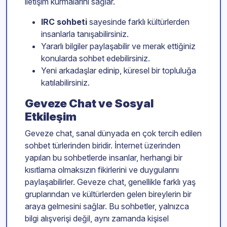
iletişim kurmalarını sağlar.
IRC sohbeti
sayesinde farklı kültürlerden
insanlarla tanışabilirsiniz.
Yararlı bilgiler paylaşabilir ve merak ettiğiniz
konularda sohbet edebilirsiniz.
Yeni arkadaşlar edinip, küresel bir topluluğa
katılabilirsiniz.
Geveze Chat ve Sosyal
Etkileşim
Geveze chat, sanal dünyada en çok tercih edilen
sohbet türlerinden biridir. İnternet üzerinden
yapılan bu sohbetlerde insanlar, herhangi bir
kısıtlama olmaksızın fikirlerini ve duygularını
paylaşabilirler. Geveze chat, genellikle farklı yaş
gruplarından ve kültürlerden gelen bireylerin bir
araya gelmesini sağlar. Bu sohbetler, yalnızca
bilgi alışverişi değil, aynı zamanda kişisel