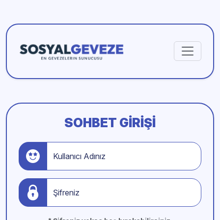
SOHBET GIRIŞI
Kullanıcı Adınız
Şifreniz