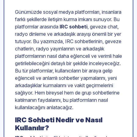
Günümüzde sosyal medya platformları, insanlara
farklı şekillerde iletişim kurma imkanı sunuyor. Bu
platformlar arasında
IRC sohbeti
, geveze chat,
radyo dinleme ve arkadaşlık arayışı önemli bir yer
tutuyor. Bu yazımızda, IRC sohbetlerinin, geveze
chatlerin, radyo yayınlarının ve arkadaşlık
platformlarının nasıl daha eğlenceli ve verimli hale
getirilebileceğini detaylı bir şekilde inceleyeceğiz.
Bu tür platformlar, kullanıcıların bir araya gelip
eğlenceli ve anlamlı sohbetler yapmalarını, yeni
arkadaşlıklar kurmalarını ve vakit geçirmelerini
sağlıyor. Hem bireysel hem de grup sohbetlerine
katılmanın faydalarını, bu platformların nasıl
kullanılacağını anlatacağız.
IRC Sohbeti Nedir ve Nasıl
Kullanılır?