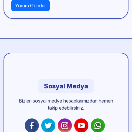
Sosyal Medya
Bizleri sosyal medya hesaplarımızdan hemen
takip edebilirsiniz.