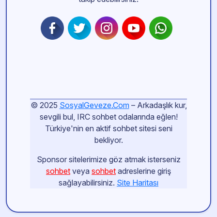
© 2025
SosyalGeveze.Com
– Arkadaşlık kur,
sevgili bul, IRC sohbet odalarında eğlen!
Türkiye'nin en aktif sohbet sitesi seni
bekliyor.
Sponsor sitelerimize göz atmak isterseniz
sohbet
veya
sohbet
adreslerine giriş
sağlayabilirsiniz.
Site Haritası