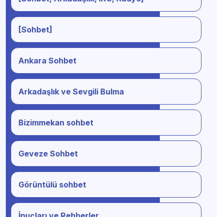
[Sohbet]
Ankara Sohbet
Arkadaşlık ve Sevgili Bulma
Bizimmekan sohbet
Geveze Sohbet
Görüntülü sohbet
İpuçları ve Rehberler