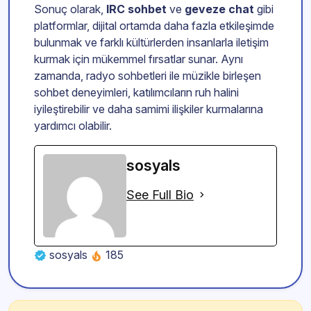
Sonuç olarak,
IRC sohbet
ve
geveze chat
gibi
platformlar, dijital ortamda daha fazla etkileşimde
bulunmak ve farklı kültürlerden insanlarla iletişim
kurmak için mükemmel fırsatlar sunar. Aynı
zamanda, radyo sohbetleri ile müzikle birleşen
sohbet deneyimleri, katılımcıların ruh halini
iyileştirebilir ve daha samimi ilişkiler kurmalarına
yardımcı olabilir.
sosyals
See Full Bio
sosyals
185