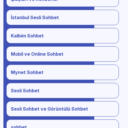
İstanbul Sesli Sohbet
Kalbim Sohbet
Mobil ve Online Sohbet
Mynet Sohbet
Sesli Sohbet
Sesli Sohbet ve Görüntülü Sohbet
sohbet