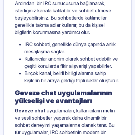
Ardından, bir IRC sunucusuna bağlanarak,
istediğiniz kanala katılabilir ve sohbet etmeye
başlayabilirsiniz. Bu sohbetlerde katılımcılar
genellikle takma adlar kullanır, bu da kişisel
bilgilerin korunmasına yardımcı olur.
IRC sohbeti, genellikle dünya çapında anlık
mesajlaşma sağlar.
Kullanıcılar anonim olarak sohbet edebilir ve
çeşitli konularda fikir alışverişi yapabilirler.
Birçok kanal, belirli bir ilgi alanına sahip
kişilerin bir araya geldiği topluluklar oluşturur.
Geveze chat uygulamalarının
yükselişi ve avantajları
Geveze chat
uygulamaları, kullanıcıların metin
ve sesli sohbetler yaparak daha dinamik bir
sohbet deneyimi yaşamalarına olanak tanır. Bu
tür uygulamalar, IRC sohbetinin modern bir