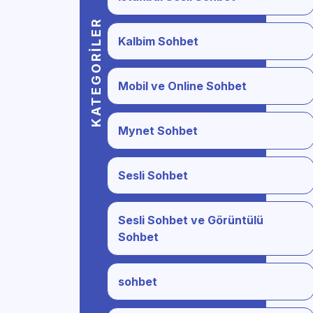
KATEGORILER
Kalbim Sohbet
Mobil ve Online Sohbet
Mynet Sohbet
Sesli Sohbet
Sesli Sohbet ve Görüntülü
Sohbet
sohbet