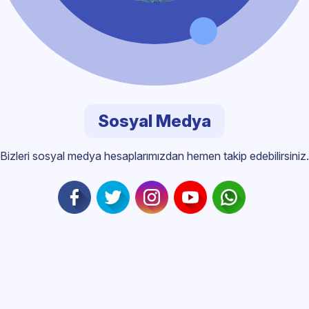
Sosyal Medya
Bizleri sosyal medya hesaplarımızdan hemen takip edebilirsiniz.