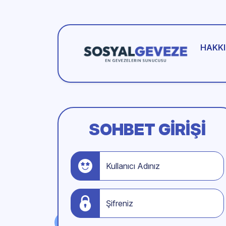
HAKKI
SOHBET GIRIŞI
Kullanıcı Adınız
Şifreniz