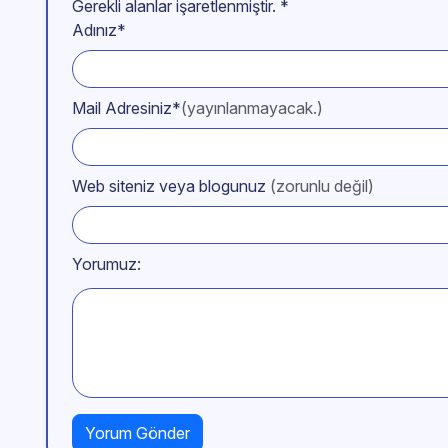
Gerekli alanlar işaretlenmiştir.
*
Adınız*
Mail Adresiniz*
(yayınlanmayacak.)
Web siteniz veya blogunuz
(zorunlu değil)
Yorumuz: