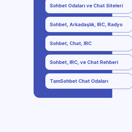
Sohbet Odaları ve Chat Siteleri
Sohbet, Arkadaşlık, IRC, Radyo
Sohbet, Chat, IRC
Sohbet, IRC, ve Chat Rehberi
TamSohbet Chat Odaları