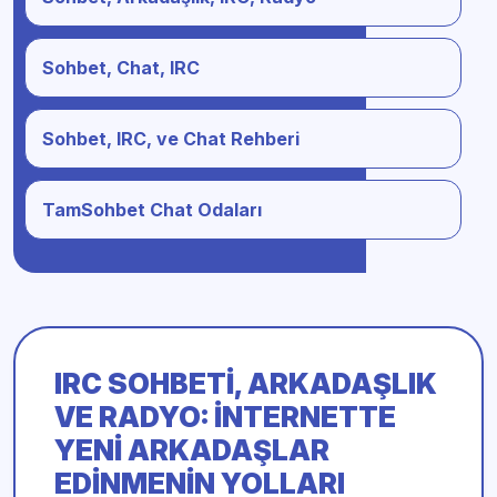
Sohbet, Chat, IRC
Sohbet, IRC, ve Chat Rehberi
TamSohbet Chat Odaları
IRC SOHBETI, ARKADAŞLIK
VE RADYO: İNTERNETTE
YENI ARKADAŞLAR
EDINMENIN YOLLARI