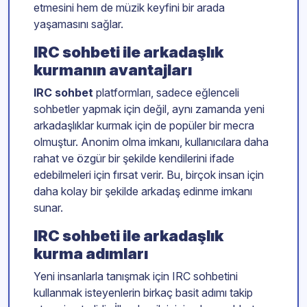
etmesini hem de müzik keyfini bir arada
yaşamasını sağlar.
IRC sohbeti ile arkadaşlık
kurmanın avantajları
IRC sohbet
platformları, sadece eğlenceli
sohbetler yapmak için değil, aynı zamanda yeni
arkadaşlıklar kurmak için de popüler bir mecra
olmuştur. Anonim olma imkanı, kullanıcılara daha
rahat ve özgür bir şekilde kendilerini ifade
edebilmeleri için fırsat verir. Bu, birçok insan için
daha kolay bir şekilde arkadaş edinme imkanı
sunar.
IRC sohbeti ile arkadaşlık
kurma adımları
Yeni insanlarla tanışmak için IRC sohbetini
kullanmak isteyenlerin birkaç basit adımı takip