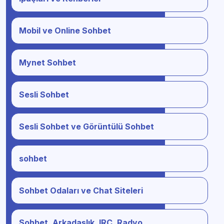
Mobil ve Online Sohbet
Mynet Sohbet
Sesli Sohbet
Sesli Sohbet ve Görüntülü Sohbet
sohbet
Sohbet Odaları ve Chat Siteleri
Sohbet, Arkadaşlık, IRC, Radyo