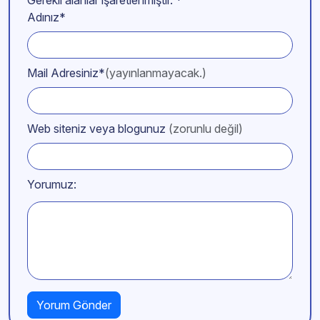
Gerekli alanlar işaretlenmiştir.
*
Adınız*
Mail Adresiniz*
(yayınlanmayacak.)
Web siteniz veya blogunuz
(zorunlu değil)
Yorumuz: