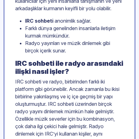
kullanıcılar için yeni insanlarla tanışmanın ve yeni
arkadaşlıklar kurmanın keyifli bir yolu olabilir.
IRC sohbeti
anonimlik sağlar.
Farklı dünya genelinden insanlarla iletişim
kurmak mümkündür.
Radyo yayınları ve müzik dinlemek gibi
birçok içerik sunar.
IRC sohbeti ile radyo arasındaki
ilişki nasıl işler?
IRC sohbeti ve radyo, birbirinden farklı iki
platform gibi görünebilir. Ancak zamanla bu ikisi
birbirine yakınlaşmış ve iç içe geçmiş bir yapı
oluşturmuştur. IRC sohbeti üzerinden birçok
radyo yayını dinlemek mümkün hale gelmiştir.
Özellikle müzik severler için bu kombinasyon,
çok daha ilgi çekici hale gelmiştir. Radyo
dinlemek için IRC’yi kullanan kişiler, aynı