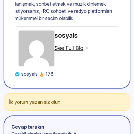
tanışmak, sohbet etmek ve müzik dinlemek
istiyorsanız, IRC sohbeti ve radyo platformları
mükemmel bir seçim olabilir.
sosyals
See Full Bio
sosyals
178
İlk yorum yazan siz olun.
Cevap bırakın