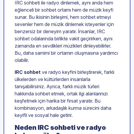
IRC sohbeti ile radyo dinlemek, aynı anda hem
eğlenceli bir sohbet ortamı hem de müzik keyfi
sunar. Bu ikisinin birleşimi, hem sohbet etmeyi
sevenler hem de müzik dinlemek isteyenler için
benzersiz bir deneyim yaratır. İnsanlar, IRC
sohbet odalarında birlikte vakit geçirirken, aynı
zamanda en sevdikleri müzikleri dinleyebilirler.
Bu, daha samimi bir ortamın oluşmasına yardımcı
olabilir.
IRC sohbet
ve radyo keyfini birleştirerek, farklı
ülkelerden ve kültürlerden insanlarla
tanışabilirsiniz. Ayrıca, farklı müzik türleri
hakkında sohbet etmek, ortak ilgi alanlarınızı
keşfetmek için harika bir fırsat yaratır. Bu
kombinasyon, arkadaşlık kurma sürecini daha
keyifli ve sosyal hale getirir.
Neden IRC sohbeti ve radyo