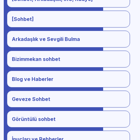
[Sohbet]
Arkadaşlık ve Sevgili Bulma
Bizimmekan sohbet
Blog ve Haberler
Geveze Sohbet
Görüntülü sohbet
İpuçları ve Rehberler