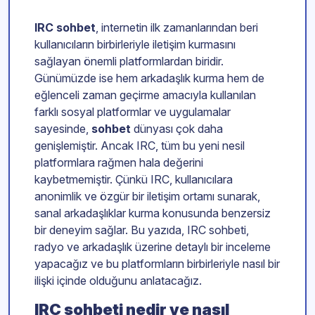
IRC sohbet
, internetin ilk zamanlarından beri
kullanıcıların birbirleriyle iletişim kurmasını
sağlayan önemli platformlardan biridir.
Günümüzde ise hem arkadaşlık kurma hem de
eğlenceli zaman geçirme amacıyla kullanılan
farklı sosyal platformlar ve uygulamalar
sayesinde,
sohbet
dünyası çok daha
genişlemiştir. Ancak IRC, tüm bu yeni nesil
platformlara rağmen hala değerini
kaybetmemiştir. Çünkü IRC, kullanıcılara
anonimlik ve özgür bir iletişim ortamı sunarak,
sanal arkadaşlıklar kurma konusunda benzersiz
bir deneyim sağlar. Bu yazıda, IRC sohbeti,
radyo ve arkadaşlık üzerine detaylı bir inceleme
yapacağız ve bu platformların birbirleriyle nasıl bir
ilişki içinde olduğunu anlatacağız.
IRC sohbeti nedir ve nasıl