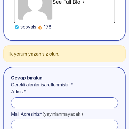
See Full Bio
sosyals
178
İlk yorum yazan siz olun.
Cevap bırakın
Gerekli alanlar işaretlenmiştir.
*
Adınız*
Mail Adresiniz*
(yayınlanmayacak.)