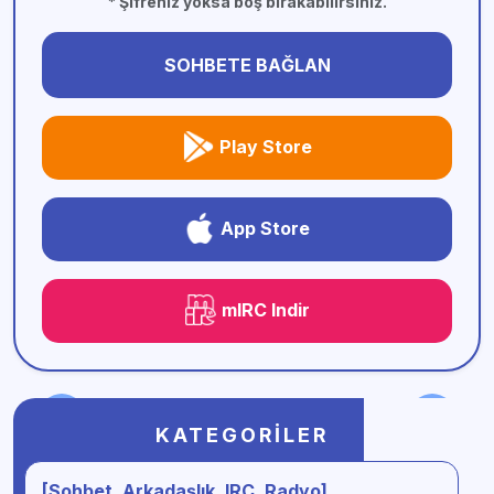
* Şifreniz yoksa boş bırakabilirsiniz.
SOHBETE BAĞLAN
Play Store
App Store
mIRC Indir
KATEGORILER
[Sohbet, Arkadaşlık, IRC, Radyo]