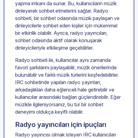
yapma imkanı da sunar. Bu, kullanıcıların müzik
dinleyerek sohbet etmelerini sağlar. Radyo
sohbeti, bir sohbet odasında müzik paylaşan ve
dinleyicilerle sohbet eden kişiler için mükemmel
bir etkinlik olabilir. Ayrıca, radyo yayıncıları,
sohbet odasında aktif olarak konuşarak
dinleyicileriyle etkileşime geçebilirler.
Radyo sohbeti ile, kullanıcılar aynı zamanda
favori şarkılarını paylaşabilir, müzik önerilerinde
bulunabilir ve farklı müzik türlerini keşfedebilirler.
IRC sohbetinde yapılan radyo yayınları,
arkadaşlıkları daha eğlenceli hale getirebilir ve
kullanıcılar arasındaki bağları güçlendirebilir. Eğer
müzikle ilgileniyorsanız, bu tür bir sohbet
deneyimi oldukça keyifli olabilir.
Radyo yayıncıları için ipuçları
Radyo yayıncısı olmak isteyen IRC kullanıcıları