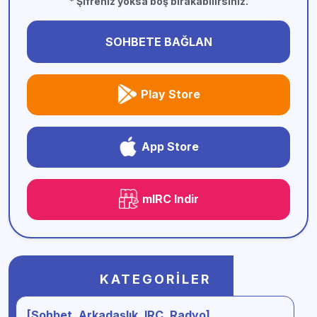
* Şifreniz yoksa boş bırakabilirsiniz.
SOHBETE BAĞLAN
Play Store
App Store
mIRC Indir
KATEGORILER
[Sohbet, Arkadaşlık, IRC, Radyo]