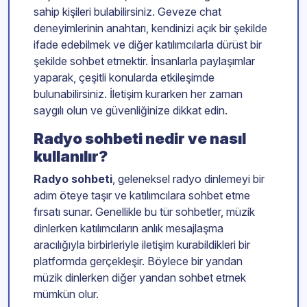
sahip kişileri bulabilirsiniz. Geveze chat
deneyimlerinin anahtarı, kendinizi açık bir şekilde
ifade edebilmek ve diğer katılımcılarla dürüst bir
şekilde sohbet etmektir. İnsanlarla paylaşımlar
yaparak, çeşitli konularda etkileşimde
bulunabilirsiniz. İletişim kurarken her zaman
saygılı olun ve güvenliğinize dikkat edin.
Radyo sohbeti nedir ve nasıl
kullanılır?
Radyo sohbeti
, geleneksel radyo dinlemeyi bir
adım öteye taşır ve katılımcılara sohbet etme
fırsatı sunar. Genellikle bu tür sohbetler, müzik
dinlerken katılımcıların anlık mesajlaşma
aracılığıyla birbirleriyle iletişim kurabildikleri bir
platformda gerçekleşir. Böylece bir yandan
müzik dinlerken diğer yandan sohbet etmek
mümkün olur.