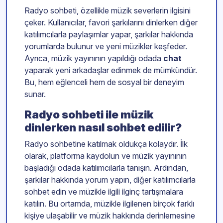
Radyo sohbeti, özellikle müzik severlerin ilgisini
çeker. Kullanıcılar, favori şarkılarını dinlerken diğer
katılımcılarla paylaşımlar yapar, şarkılar hakkında
yorumlarda bulunur ve yeni müzikler keşfeder.
Ayrıca, müzik yayınının yapıldığı odada
chat
yaparak yeni arkadaşlar edinmek de mümkündür.
Bu, hem eğlenceli hem de sosyal bir deneyim
sunar.
Radyo sohbeti ile müzik
dinlerken nasıl sohbet edilir?
Radyo sohbetine katılmak oldukça kolaydır. İlk
olarak, platforma kaydolun ve müzik yayınının
başladığı odada katılımcılarla tanışın. Ardından,
şarkılar hakkında yorum yapın, diğer katılımcılarla
sohbet edin ve müzikle ilgili ilginç tartışmalara
katılın. Bu ortamda, müzikle ilgilenen birçok farklı
kişiye ulaşabilir ve müzik hakkında derinlemesine