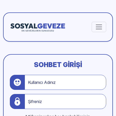
SOHBET GIRIŞI
Kullanıcı Adınız
Şifreniz