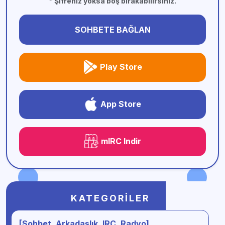
* Şifreniz yoksa boş bırakabilirsiniz.
SOHBETE BAĞLAN
Play Store
App Store
mIRC Indir
KATEGORILER
[Sohbet, Arkadaşlık, IRC, Radyo]