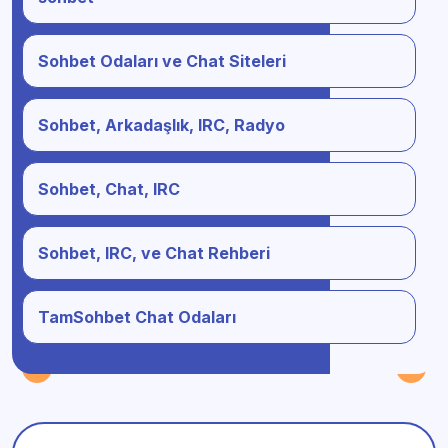
Sohbet Odaları ve Chat Siteleri
Sohbet, Arkadaşlık, IRC, Radyo
Sohbet, Chat, IRC
Sohbet, IRC, ve Chat Rehberi
TamSohbet Chat Odaları