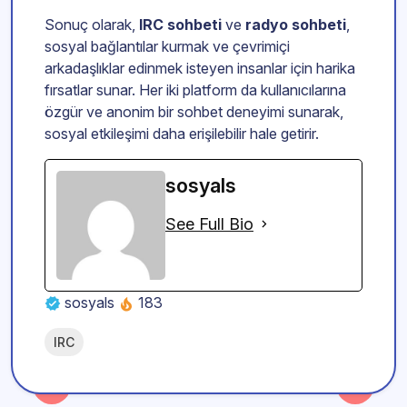
Sonuç olarak,
IRC sohbeti
ve
radyo sohbeti
,
sosyal bağlantılar kurmak ve çevrimiçi
arkadaşlıklar edinmek isteyen insanlar için harika
fırsatlar sunar. Her iki platform da kullanıcılarına
özgür ve anonim bir sohbet deneyimi sunarak,
sosyal etkileşimi daha erişilebilir hale getirir.
sosyals
See Full Bio
sosyals
183
IRC