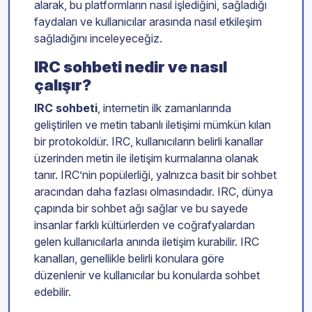
alarak, bu platformların nasıl işlediğini, sağladığı
faydaları ve kullanıcılar arasında nasıl etkileşim
sağladığını inceleyeceğiz.
IRC sohbeti nedir ve nasıl
çalışır?
IRC sohbeti
, internetin ilk zamanlarında
geliştirilen ve metin tabanlı iletişimi mümkün kılan
bir protokoldür. IRC, kullanıcıların belirli kanallar
üzerinden metin ile iletişim kurmalarına olanak
tanır. IRC’nin popülerliği, yalnızca basit bir sohbet
aracından daha fazlası olmasındadır. IRC, dünya
çapında bir sohbet ağı sağlar ve bu sayede
insanlar farklı kültürlerden ve coğrafyalardan
gelen kullanıcılarla anında iletişim kurabilir. IRC
kanalları, genellikle belirli konulara göre
düzenlenir ve kullanıcılar bu konularda sohbet
edebilir.