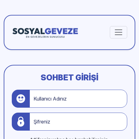
SOHBET GIRIŞI
Kullanıcı Adınız
Şifreniz