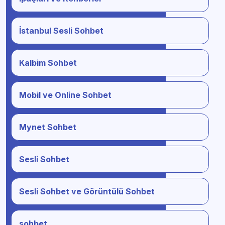
İstanbul Sesli Sohbet
Kalbim Sohbet
Mobil ve Online Sohbet
Mynet Sohbet
Sesli Sohbet
Sesli Sohbet ve Görüntülü Sohbet
sohbet