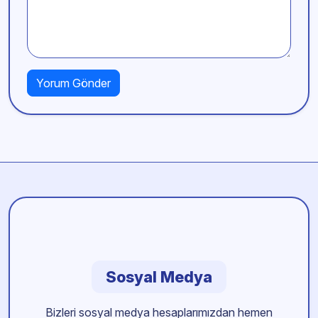
Sosyal Medya
Bizleri sosyal medya hesaplarımızdan hemen