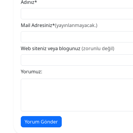
Adınız*
Mail Adresiniz*
(yayınlanmayacak.)
Web siteniz veya blogunuz
(zorunlu değil)
Yorumuz: