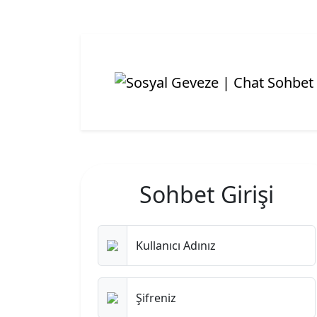
Sohbet Girişi
Kullanıcı Adınız
Şifreniz