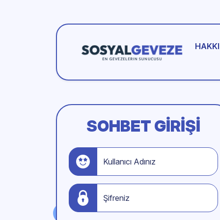
HAKKI
SOHBET GIRIŞI
Kullanıcı Adınız
Şifreniz