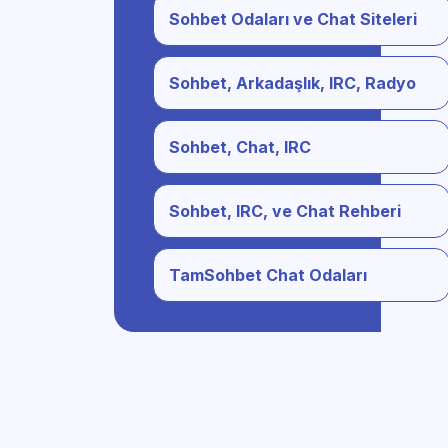
Sohbet Odaları ve Chat Siteleri
Sohbet, Arkadaşlık, IRC, Radyo
Sohbet, Chat, IRC
Sohbet, IRC, ve Chat Rehberi
TamSohbet Chat Odaları