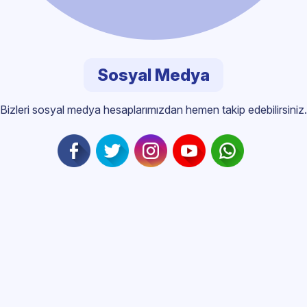
Sosyal Medya
Bizleri sosyal medya hesaplarımızdan hemen takip edebilirsiniz.