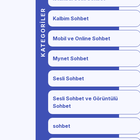
KATEGORILER
Kalbim Sohbet
Mobil ve Online Sohbet
Mynet Sohbet
Sesli Sohbet
Sesli Sohbet ve Görüntülü
Sohbet
sohbet