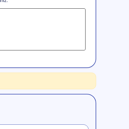
iniz.