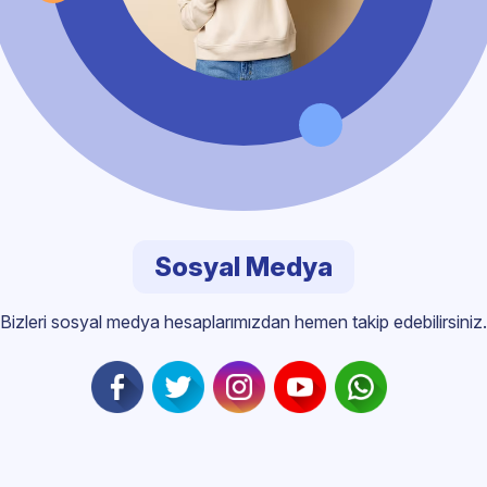
Sosyal Medya
Bizleri sosyal medya hesaplarımızdan hemen takip edebilirsiniz.