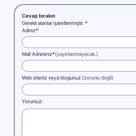
Cevap bırakın
Gerekli alanlar işaretlenmiştir.
*
Adınız*
Mail Adresiniz*
(yayınlanmayacak.)
Web siteniz veya blogunuz
(zorunlu değil)
Yorumuz: