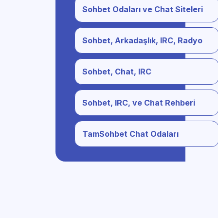
Sohbet Odaları ve Chat Siteleri
Sohbet, Arkadaşlık, IRC, Radyo
Sohbet, Chat, IRC
Sohbet, IRC, ve Chat Rehberi
TamSohbet Chat Odaları