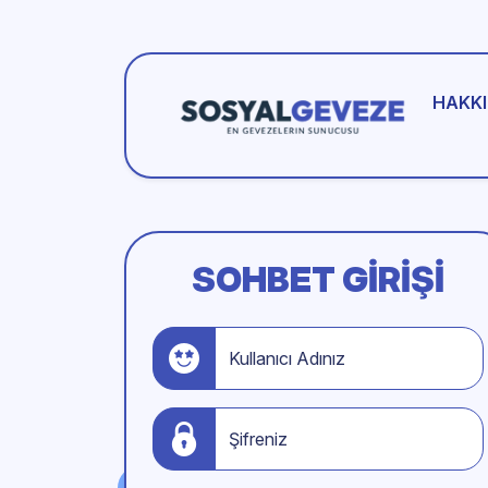
HAKKI
SOHBET GIRIŞI
Kullanıcı Adınız
Şifreniz