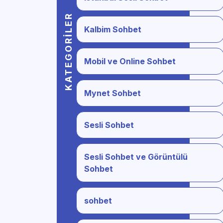
KATEGORILER
Kalbim Sohbet
Mobil ve Online Sohbet
Mynet Sohbet
Sesli Sohbet
Sesli Sohbet ve Görüntülü
Sohbet
sohbet