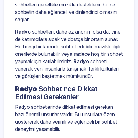
sohbetleri genellikle müzikle desteklenir, bu da
sohbetin daha eğlenceli ve dinlendirici olmasını
sağlar.
Radyo
sohbetleri, daha az anonim olsa da, yine
de katılımcılara sıcak ve dostça bir ortam sunar.
Herhangi bir konuda sohbet edebilir, müzikle ilgili
önerilerde bulunabilir veya sadece hoş bir sohbet
yapmak için katılabilirsiniz.
Radyo
sohbeti
yaparak yeni insanlarla tanışmak, farklı kültürleri
ve görüşleri keşfetmek mümkündür.
Radyo
Sohbetinde Dikkat
Edilmesi Gerekenler
Radyo sohbetlerinde dikkat edilmesi gereken
bazı önemli unsurlar vardır. Bu unsurlara özen
göstererek daha verimli ve eğlenceli bir sohbet
deneyimi yaşanabilir.