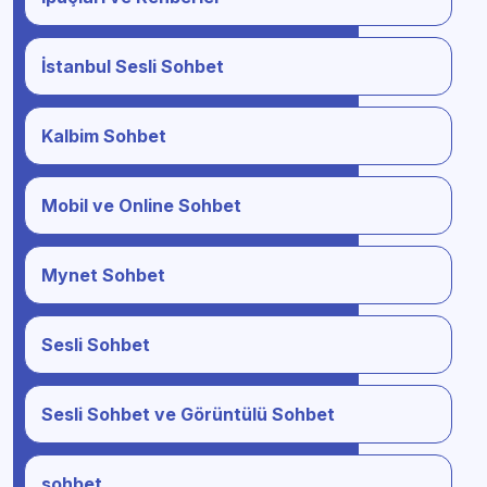
İstanbul Sesli Sohbet
Kalbim Sohbet
Mobil ve Online Sohbet
Mynet Sohbet
Sesli Sohbet
Sesli Sohbet ve Görüntülü Sohbet
sohbet