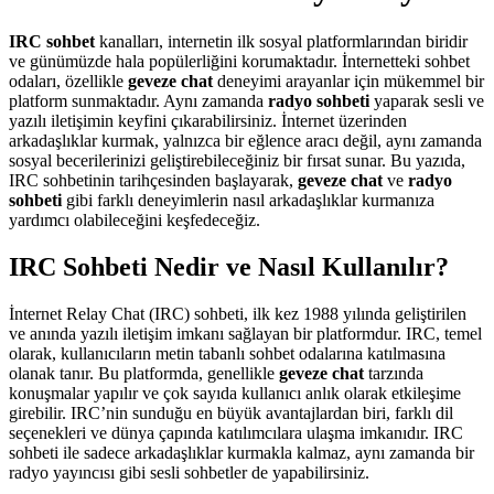
IRC sohbet
kanalları, internetin ilk sosyal platformlarından biridir
ve günümüzde hala popülerliğini korumaktadır. İnternetteki sohbet
odaları, özellikle
geveze chat
deneyimi arayanlar için mükemmel bir
platform sunmaktadır. Aynı zamanda
radyo sohbeti
yaparak sesli ve
yazılı iletişimin keyfini çıkarabilirsiniz. İnternet üzerinden
arkadaşlıklar kurmak, yalnızca bir eğlence aracı değil, aynı zamanda
sosyal becerilerinizi geliştirebileceğiniz bir fırsat sunar. Bu yazıda,
IRC sohbetinin tarihçesinden başlayarak,
geveze chat
ve
radyo
sohbeti
gibi farklı deneyimlerin nasıl arkadaşlıklar kurmanıza
yardımcı olabileceğini keşfedeceğiz.
IRC Sohbeti Nedir ve Nasıl Kullanılır?
İnternet Relay Chat (IRC) sohbeti, ilk kez 1988 yılında geliştirilen
ve anında yazılı iletişim imkanı sağlayan bir platformdur. IRC, temel
olarak, kullanıcıların metin tabanlı sohbet odalarına katılmasına
olanak tanır. Bu platformda, genellikle
geveze chat
tarzında
konuşmalar yapılır ve çok sayıda kullanıcı anlık olarak etkileşime
girebilir. IRC’nin sunduğu en büyük avantajlardan biri, farklı dil
seçenekleri ve dünya çapında katılımcılara ulaşma imkanıdır. IRC
sohbeti ile sadece arkadaşlıklar kurmakla kalmaz, aynı zamanda bir
radyo yayıncısı gibi sesli sohbetler de yapabilirsiniz.