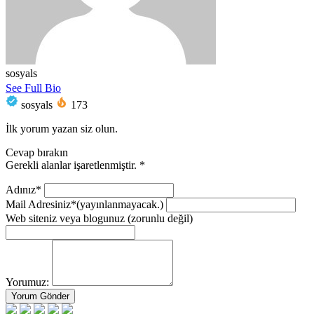
sosyals
See Full Bio
sosyals
173
İlk yorum yazan siz olun.
Cevap bırakın
Gerekli alanlar işaretlenmiştir.
*
Adınız*
Mail Adresiniz*
(yayınlanmayacak.)
Web siteniz veya blogunuz
(zorunlu değil)
Yorumuz: