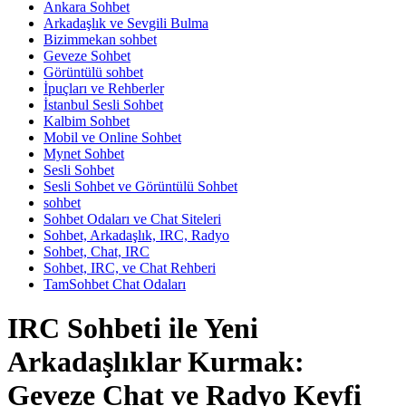
Ankara Sohbet
Arkadaşlık ve Sevgili Bulma
Bizimmekan sohbet
Geveze Sohbet
Görüntülü sohbet
İpuçları ve Rehberler
İstanbul Sesli Sohbet
Kalbim Sohbet
Mobil ve Online Sohbet
Mynet Sohbet
Sesli Sohbet
Sesli Sohbet ve Görüntülü Sohbet
sohbet
Sohbet Odaları ve Chat Siteleri
Sohbet, Arkadaşlık, IRC, Radyo
Sohbet, Chat, IRC
Sohbet, IRC, ve Chat Rehberi
TamSohbet Chat Odaları
IRC Sohbeti ile Yeni
Arkadaşlıklar Kurmak:
Geveze Chat ve Radyo Keyfi