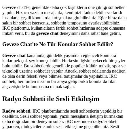
Geveze chat’te, genellikle daha çok kişiliklerin öne çıktığı sohbetler
yapılır. Hızlıca yazılan mesajlarla, kendinizi ifade edebilir ve farklı
insanlarla çeşitli konularda tartışmalara girebilirsiniz. Eğer biraz daha
sakin bir sohbet isterseniz, sohbetin temposunu ayarlayabilirsiniz.
IRC platformu, kullanıcıların farklı sohbet hızlarına adapte olmasına
imkan verir, bu da
geveze chat
deneyimini daha rahat hale getirir.
Geveze Chat’te Ne Tür Konular Sohbet Edilir?
Geveze chat
kanalında, gündelik yaşamdan eğlenceli konulara
kadar pek çok şey konuşulabilir. Herkesin ilgisini çekecek bir şeyler
bulunabilir. Bu sohbetlerde genellikle popüler kültür, müzik, spor ve
teknoloji üzerine sohbetler yapılır. Ancak, sohbet odalarında nadiren
de olsa derin felsefi veya bilimsel tartışmalar da yapılabilir. IRC
sohbeti, her türden insanın bir araya gelip farklı konularda fikir
alışverişinde bulunmasına olanak sağlar.
Radyo Sohbeti ile Sesli Etkileşim
Radyo sohbeti
, IRC platformlarında sesli sohbetlerin yapıldığı bir
özelliktir. Sesli sohbet yapmak, yazılı mesajlarla iletişim kurmaktan
daha doğrudan bir deneyim sunar. IRC üzerinden radyo sohbeti
yaparken, dinleyicilerle anlık sesli etkileşime geçebilirsiniz. Sesli