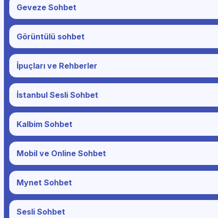
Geveze Sohbet
Görüntülü sohbet
İpuçları ve Rehberler
İstanbul Sesli Sohbet
Kalbim Sohbet
Mobil ve Online Sohbet
Mynet Sohbet
Sesli Sohbet