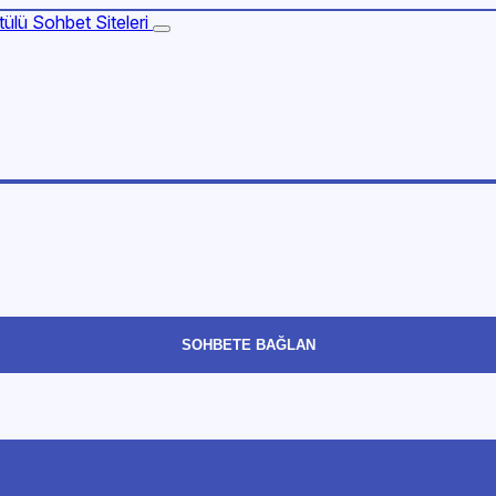
SOHBETE BAĞLAN