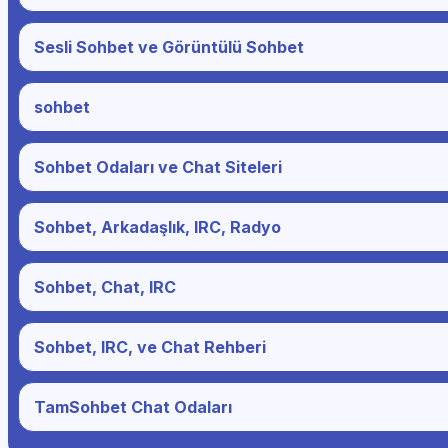
Sesli Sohbet ve Görüntülü Sohbet
sohbet
Sohbet Odaları ve Chat Siteleri
Sohbet, Arkadaşlık, IRC, Radyo
Sohbet, Chat, IRC
Sohbet, IRC, ve Chat Rehberi
TamSohbet Chat Odaları