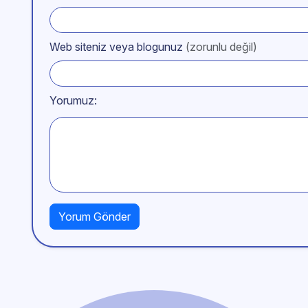
Web siteniz veya blogunuz
(zorunlu değil)
Yorumuz: