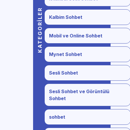
KATEGORILER
Kalbim Sohbet
Mobil ve Online Sohbet
Mynet Sohbet
Sesli Sohbet
Sesli Sohbet ve Görüntülü
Sohbet
sohbet