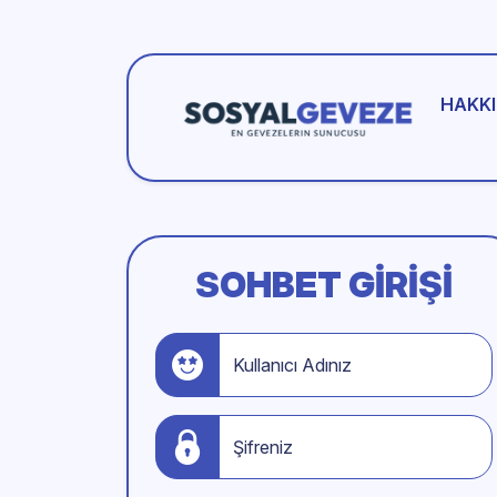
HAKKI
SOHBET GIRIŞI
Kullanıcı Adınız
Şifreniz