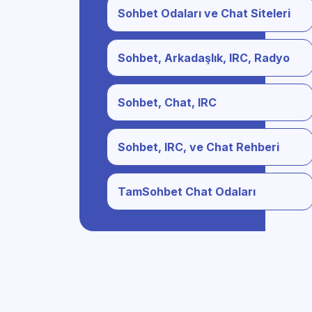
Sohbet Odaları ve Chat Siteleri
Sohbet, Arkadaşlık, IRC, Radyo
Sohbet, Chat, IRC
Sohbet, IRC, ve Chat Rehberi
TamSohbet Chat Odaları