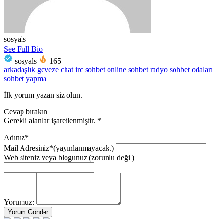
sosyals
See Full Bio
sosyals
165
arkadaşlık
geveze chat
irc sohbet
online sohbet
radyo
sohbet odaları
sohbet yapma
İlk yorum yazan siz olun.
Cevap bırakın
Gerekli alanlar işaretlenmiştir.
*
Adınız*
Mail Adresiniz*
(yayınlanmayacak.)
Web siteniz veya blogunuz
(zorunlu değil)
Yorumuz: