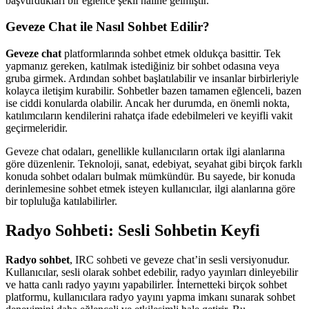
başvurdukları bir eğlence şekli haline gelmiştir.
Geveze Chat ile Nasıl Sohbet Edilir?
Geveze chat
platformlarında sohbet etmek oldukça basittir. Tek
yapmanız gereken, katılmak istediğiniz bir sohbet odasına veya
gruba girmek. Ardından sohbet başlatılabilir ve insanlar birbirleriyle
kolayca iletişim kurabilir. Sohbetler bazen tamamen eğlenceli, bazen
ise ciddi konularda olabilir. Ancak her durumda, en önemli nokta,
katılımcıların kendilerini rahatça ifade edebilmeleri ve keyifli vakit
geçirmeleridir.
Geveze chat odaları, genellikle kullanıcıların ortak ilgi alanlarına
göre düzenlenir. Teknoloji, sanat, edebiyat, seyahat gibi birçok farklı
konuda sohbet odaları bulmak mümkündür. Bu sayede, bir konuda
derinlemesine sohbet etmek isteyen kullanıcılar, ilgi alanlarına göre
bir topluluğa katılabilirler.
Radyo Sohbeti: Sesli Sohbetin Keyfi
Radyo sohbet
, IRC sohbeti ve geveze chat’in sesli versiyonudur.
Kullanıcılar, sesli olarak sohbet edebilir, radyo yayınları dinleyebilir
ve hatta canlı radyo yayını yapabilirler. İnternetteki birçok sohbet
platformu, kullanıcılara radyo yayını yapma imkanı sunarak sohbet