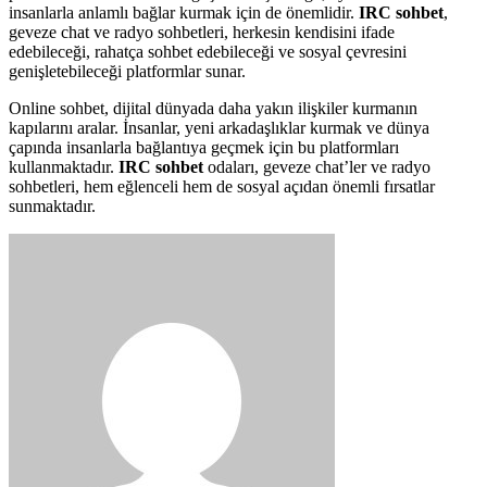
insanlarla anlamlı bağlar kurmak için de önemlidir.
IRC sohbet
,
geveze chat ve radyo sohbetleri, herkesin kendisini ifade
edebileceği, rahatça sohbet edebileceği ve sosyal çevresini
genişletebileceği platformlar sunar.
Online sohbet, dijital dünyada daha yakın ilişkiler kurmanın
kapılarını aralar. İnsanlar, yeni arkadaşlıklar kurmak ve dünya
çapında insanlarla bağlantıya geçmek için bu platformları
kullanmaktadır.
IRC sohbet
odaları, geveze chat’ler ve radyo
sohbetleri, hem eğlenceli hem de sosyal açıdan önemli fırsatlar
sunmaktadır.