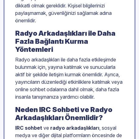
dikkatli olmak gereklidir. Kişisel bilgilerinizi
paylaşmamak, güvenliğinizi sağlamak adına
önemlidir.
Radyo Arkadaşlıkları ile Daha
Fazla Bağlantı Kurma
Yöntemleri
Radyo arkadaşlıkları ile daha fazla etkileşimde
bulunmak için, yayına katılmak ve sunucularla
aktif bir şekilde iletişim kurmak önemlidir. Ayrıca,
yayıncıların düzenlediği etkinliklere katılmak veya
online sohbet odalarına dahil olmak, daha fazla
insanla tanışmanıza yardımcı olabilir.
Neden IRC Sohbeti ve Radyo
Arkadaşlıkları Önemlidir?
IRC sohbet
ve
radyo arkadaşlıkları
, sosyal
medya ve diğer dijital platformların öncesinde de