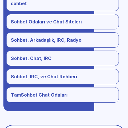
sohbet
Sohbet Odaları ve Chat Siteleri
Sohbet, Arkadaşlık, IRC, Radyo
Sohbet, Chat, IRC
Sohbet, IRC, ve Chat Rehberi
TamSohbet Chat Odaları