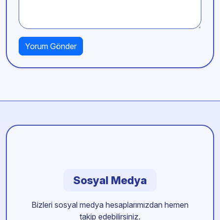
Sosyal Medya
Bizleri sosyal medya hesaplarımızdan hemen
takip edebilirsiniz.