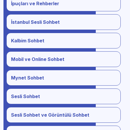
İpuçları ve Rehberler
İstanbul Sesli Sohbet
Kalbim Sohbet
Mobil ve Online Sohbet
Mynet Sohbet
Sesli Sohbet
Sesli Sohbet ve Görüntülü Sohbet