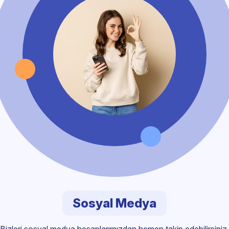
Sosyal Medya