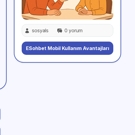
sosyals
0 yorum
ESohbet Mobil Kullanım Avantajları