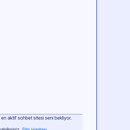
en aktif sohbet sitesi seni bekliyor.
abilirsiniz.
Site Haritası