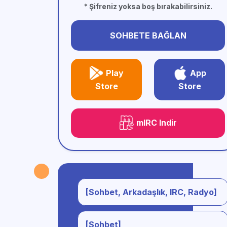
* Şifreniz yoksa boş bırakabilirsiniz.
SOHBETE BAĞLAN
Play
App
Store
Store
mIRC Indir
[Sohbet, Arkadaşlık, IRC, Radyo]
[Sohbet]