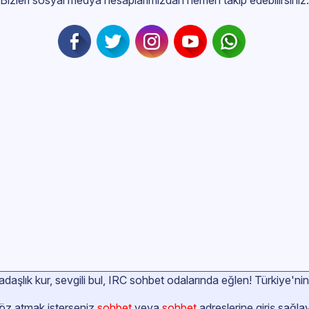
Bizleri sosyal medya hesaplarımızdan hemen takip edebilirsiniz.
daşlık kur, sevgili bul, IRC sohbet odalarında eğlen! Türkiye'nin 
göz atmak isterseniz
sohbet
veya
sohbet
adreslerine giriş sağlay