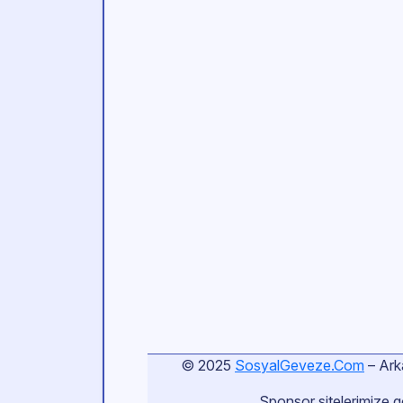
© 2025
SosyalGeveze.Com
– Arka
Sponsor sitelerimize 