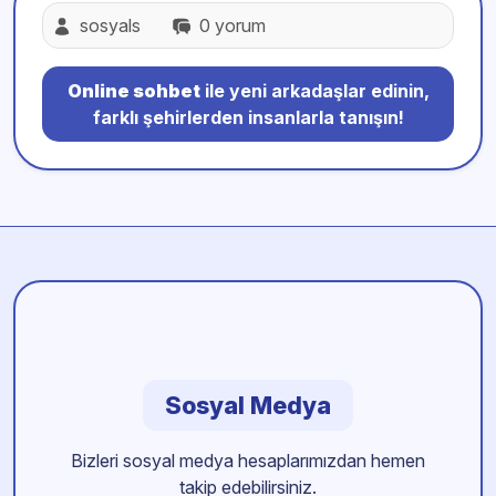
sosyals
0 yorum
Online sohbet
ile yeni arkadaşlar edinin,
farklı şehirlerden insanlarla tanışın!
Sosyal Medya
Bizleri sosyal medya hesaplarımızdan hemen
takip edebilirsiniz.