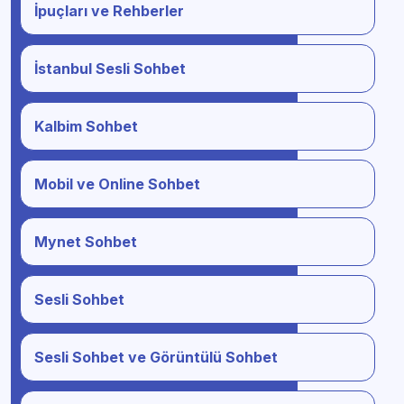
İpuçları ve Rehberler
İstanbul Sesli Sohbet
Kalbim Sohbet
Mobil ve Online Sohbet
Mynet Sohbet
Sesli Sohbet
Sesli Sohbet ve Görüntülü Sohbet