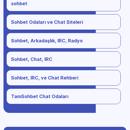
sohbet
Sohbet Odaları ve Chat Siteleri
Sohbet, Arkadaşlık, IRC, Radyo
Sohbet, Chat, IRC
Sohbet, IRC, ve Chat Rehberi
TamSohbet Chat Odaları