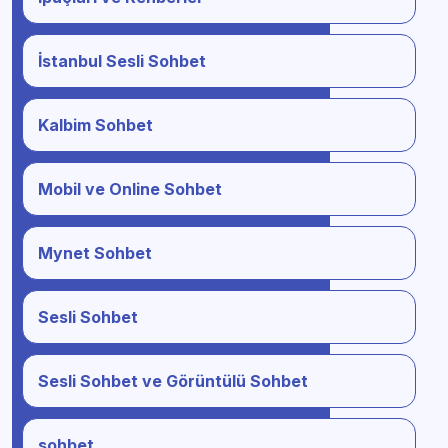
İstanbul Sesli Sohbet
Kalbim Sohbet
Mobil ve Online Sohbet
Mynet Sohbet
Sesli Sohbet
Sesli Sohbet ve Görüntülü Sohbet
sohbet