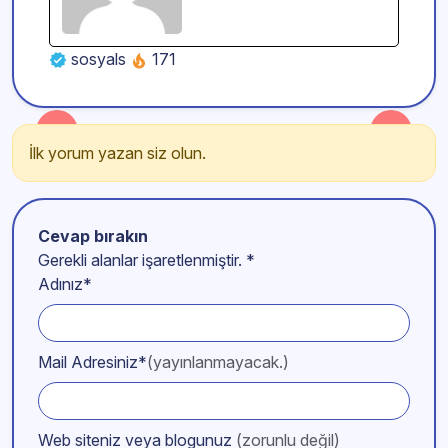
sosyals
171
İlk yorum yazan siz olun.
Cevap bırakın
Gerekli alanlar işaretlenmiştir.
*
Adınız*
Mail Adresiniz*
(yayınlanmayacak.)
Web siteniz veya blogunuz
(zorunlu değil)