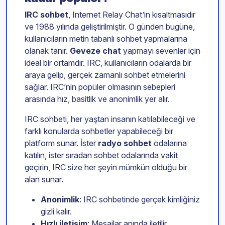
IRC sohbet
, Internet Relay Chat’in kısaltmasıdır
ve 1988 yılında geliştirilmiştir. O günden bugüne,
kullanıcıların metin tabanlı sohbet yapmalarına
olanak tanır.
Geveze chat
yapmayı sevenler için
ideal bir ortamdır. IRC, kullanıcıların odalarda bir
araya gelip, gerçek zamanlı sohbet etmelerini
sağlar. IRC’nin popüler olmasının sebepleri
arasında hız, basitlik ve anonimlik yer alır.
IRC sohbeti, her yaştan insanın katılabileceği ve
farklı konularda sohbetler yapabileceği bir
platform sunar. İster
radyo sohbet
odalarına
katılın, ister sıradan sohbet odalarında vakit
geçirin, IRC size her şeyin mümkün olduğu bir
alan sunar.
Anonimlik
: IRC sohbetinde gerçek kimliğiniz
gizli kalır.
Hızlı iletişim
: Mesajlar anında iletilir,