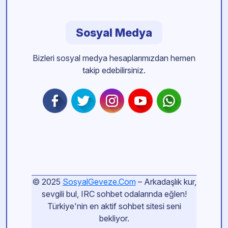
Sosyal Medya
Bizleri sosyal medya hesaplarımızdan hemen
takip edebilirsiniz.
© 2025
SosyalGeveze.Com
– Arkadaşlık kur,
sevgili bul, IRC sohbet odalarında eğlen!
Türkiye'nin en aktif sohbet sitesi seni
bekliyor.