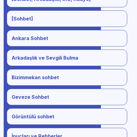
[Sohbet]
Ankara Sohbet
Arkadaşlık ve Sevgili Bulma
Bizimmekan sohbet
Geveze Sohbet
Görüntülü sohbet
İpuçları ve Rehberler