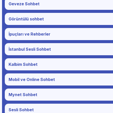
Geveze Sohbet
Görüntülü sohbet
İpuçları ve Rehberler
İstanbul Sesli Sohbet
Kalbim Sohbet
Mobil ve Online Sohbet
Mynet Sohbet
Sesli Sohbet