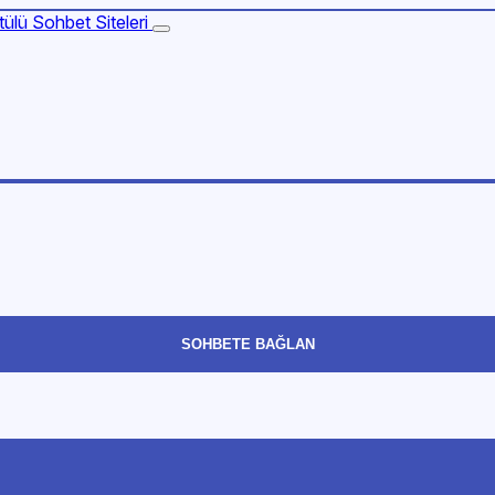
SOHBETE BAĞLAN