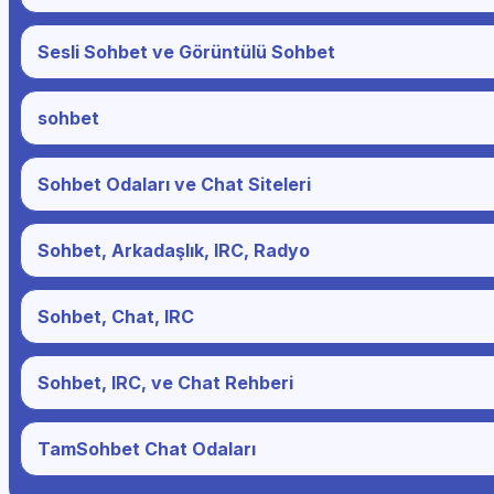
Sesli Sohbet ve Görüntülü Sohbet
sohbet
Sohbet Odaları ve Chat Siteleri
Sohbet, Arkadaşlık, IRC, Radyo
Sohbet, Chat, IRC
Sohbet, IRC, ve Chat Rehberi
TamSohbet Chat Odaları