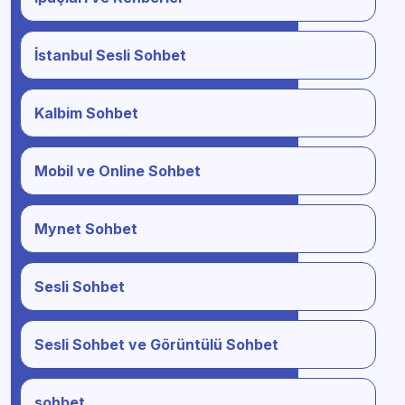
İstanbul Sesli Sohbet
Kalbim Sohbet
Mobil ve Online Sohbet
Mynet Sohbet
Sesli Sohbet
Sesli Sohbet ve Görüntülü Sohbet
sohbet