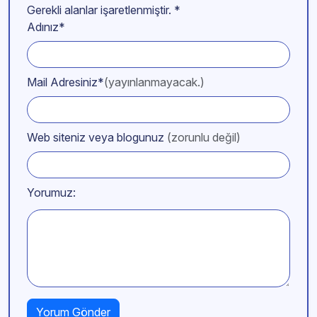
Gerekli alanlar işaretlenmiştir.
*
Adınız*
Mail Adresiniz*
(yayınlanmayacak.)
Web siteniz veya blogunuz
(zorunlu değil)
Yorumuz: