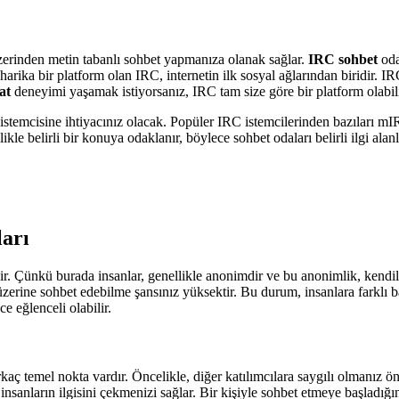
üzerinden metin tabanlı sohbet yapmanıza olanak sağlar.
IRC sohbet
oda
harika bir platform olan IRC, internetin ilk sosyal ağlarından biridir. I
at
deneyimi yaşamak istiyorsanız, IRC tam size göre bir platform olabili
temcisine ihtiyacınız olacak. Popüler IRC istemcilerinden bazıları mIRC
le belirli bir konuya odaklanır, böylece sohbet odaları belirli ilgi alanla
ları
r. Çünkü burada insanlar, genellikle anonimdir ve bu anonimlik, kendiler
rı üzerine sohbet edebilme şansınız yüksektir. Bu durum, insanlara farklı 
e eğlenceli olabilir.
ç temel nokta vardır. Öncelikle, diğer katılımcılara saygılı olmanız öne
insanların ilgisini çekmenizi sağlar. Bir kişiyle sohbet etmeye başladığın