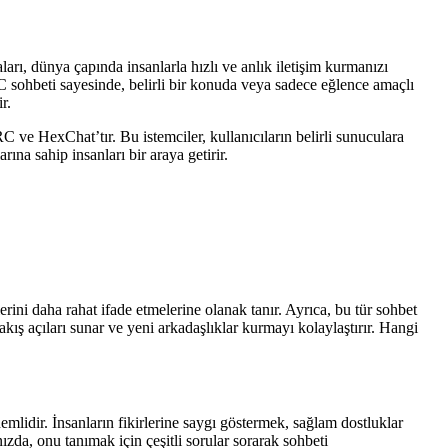
ları, dünya çapında insanlarla hızlı ve anlık iletişim kurmanızı
RC sohbeti sayesinde, belirli bir konuda veya sadece eğlence amaçlı
r.
 ve HexChat’tır. Bu istemciler, kullanıcıların belirli sunuculara
rına sahip insanları bir araya getirir.
ini daha rahat ifade etmelerine olanak tanır. Ayrıca, bu tür sohbet
bakış açıları sunar ve yeni arkadaşlıklar kurmayı kolaylaştırır. Hangi
mlidir. İnsanların fikirlerine saygı göstermek, sağlam dostluklar
ızda, onu tanımak için çeşitli sorular sorarak sohbeti