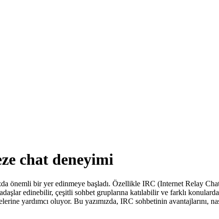
eze chat deneyimi
a önemli bir yer edinmeye başladı. Özellikle IRC (Internet Relay Chat)
aşlar edinebilir, çeşitli sohbet gruplarına katılabilir ve farklı konularda
lerine yardımcı oluyor. Bu yazımızda, IRC sohbetinin avantajlarını, nası