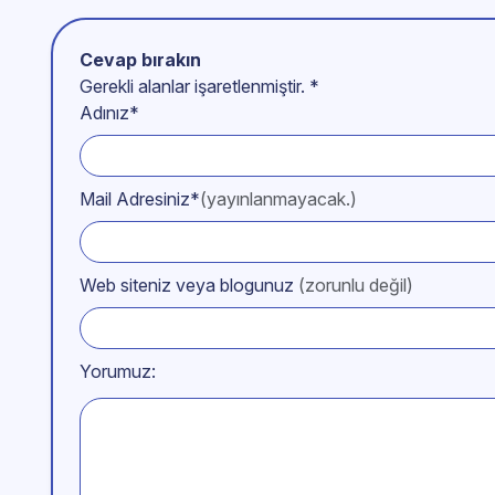
Cevap bırakın
Gerekli alanlar işaretlenmiştir.
*
Adınız*
Mail Adresiniz*
(yayınlanmayacak.)
Web siteniz veya blogunuz
(zorunlu değil)
Yorumuz: