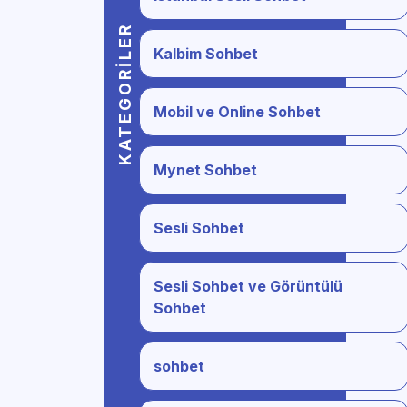
KATEGORILER
Kalbim Sohbet
Mobil ve Online Sohbet
Mynet Sohbet
Sesli Sohbet
Sesli Sohbet ve Görüntülü
Sohbet
sohbet