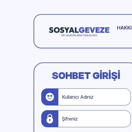
HAKKI
SOHBET GIRIŞI
Kullanıcı Adınız
Şifreniz