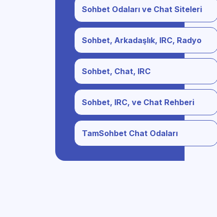
Sohbet Odaları ve Chat Siteleri
Sohbet, Arkadaşlık, IRC, Radyo
Sohbet, Chat, IRC
Sohbet, IRC, ve Chat Rehberi
TamSohbet Chat Odaları