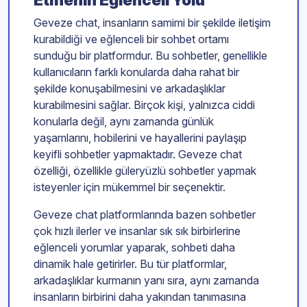
Geveze chat, insanların samimi bir şekilde iletişim
kurabildiği ve eğlenceli bir sohbet ortamı
sunduğu bir platformdur. Bu sohbetler, genellikle
kullanıcıların farklı konularda daha rahat bir
şekilde konuşabilmesini ve arkadaşlıklar
kurabilmesini sağlar. Birçok kişi, yalnızca ciddi
konularla değil, aynı zamanda günlük
yaşamlarını, hobilerini ve hayallerini paylaşıp
keyifli sohbetler yapmaktadır. Geveze chat
özelliği, özellikle güleryüzlü sohbetler yapmak
isteyenler için mükemmel bir seçenektir.
Geveze chat platformlarında bazen sohbetler
çok hızlı ilerler ve insanlar sık sık birbirlerine
eğlenceli yorumlar yaparak, sohbeti daha
dinamik hale getirirler. Bu tür platformlar,
arkadaşlıklar kurmanın yanı sıra, aynı zamanda
insanların birbirini daha yakından tanımasına