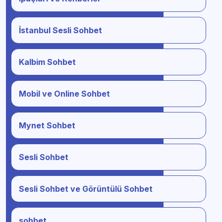
İstanbul Sesli Sohbet
Kalbim Sohbet
Mobil ve Online Sohbet
Mynet Sohbet
Sesli Sohbet
Sesli Sohbet ve Görüntülü Sohbet
sohbet