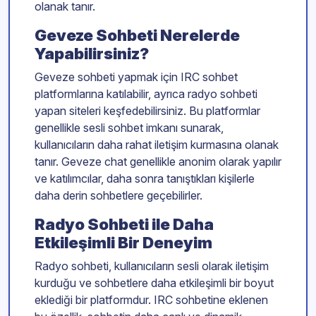
olanak tanır.
Geveze Sohbeti Nerelerde
Yapabilirsiniz?
Geveze sohbeti yapmak için IRC sohbet
platformlarına katılabilir, ayrıca radyo sohbeti
yapan siteleri keşfedebilirsiniz. Bu platformlar
genellikle sesli sohbet imkanı sunarak,
kullanıcıların daha rahat iletişim kurmasına olanak
tanır. Geveze chat genellikle anonim olarak yapılır
ve katılımcılar, daha sonra tanıştıkları kişilerle
daha derin sohbetlere geçebilirler.
Radyo Sohbeti ile Daha
Etkileşimli Bir Deneyim
Radyo sohbeti, kullanıcıların sesli olarak iletişim
kurduğu ve sohbetlere daha etkileşimli bir boyut
eklediği bir platformdur. IRC sohbetine eklenen