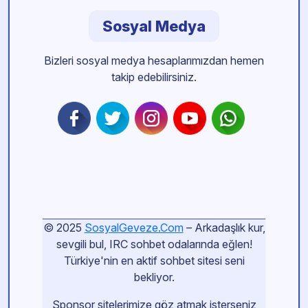
Sosyal Medya
Bizleri sosyal medya hesaplarımızdan hemen
takip edebilirsiniz.
© 2025
SosyalGeveze.Com
– Arkadaşlık kur,
sevgili bul, IRC sohbet odalarında eğlen!
Türkiye'nin en aktif sohbet sitesi seni
bekliyor.
Sponsor sitelerimize göz atmak isterseniz