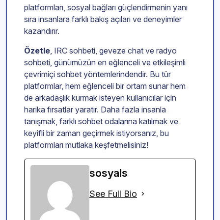
platformları, sosyal bağları güçlendirmenin yanı
sıra insanlara farklı bakış açıları ve deneyimler
kazandırır.
Özetle
, IRC sohbeti, geveze chat ve radyo
sohbeti, günümüzün en eğlenceli ve etkileşimli
çevrimiçi sohbet yöntemlerindendir. Bu tür
platformlar, hem eğlenceli bir ortam sunar hem
de arkadaşlık kurmak isteyen kullanıcılar için
harika fırsatlar yaratır. Daha fazla insanla
tanışmak, farklı sohbet odalarına katılmak ve
keyifli bir zaman geçirmek istiyorsanız, bu
platformları mutlaka keşfetmelisiniz!
sosyals
See Full Bio