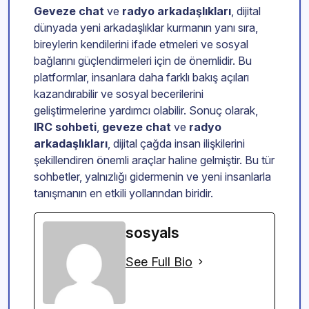
Geveze chat
ve
radyo arkadaşlıkları
, dijital
dünyada yeni arkadaşlıklar kurmanın yanı sıra,
bireylerin kendilerini ifade etmeleri ve sosyal
bağlarını güçlendirmeleri için de önemlidir. Bu
platformlar, insanlara daha farklı bakış açıları
kazandırabilir ve sosyal becerilerini
geliştirmelerine yardımcı olabilir. Sonuç olarak,
IRC sohbeti
,
geveze chat
ve
radyo
arkadaşlıkları
, dijital çağda insan ilişkilerini
şekillendiren önemli araçlar haline gelmiştir. Bu tür
sohbetler, yalnızlığı gidermenin ve yeni insanlarla
tanışmanın en etkili yollarından biridir.
sosyals
See Full Bio