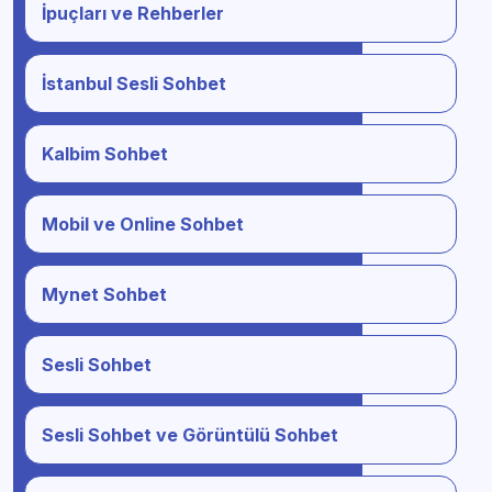
İpuçları ve Rehberler
İstanbul Sesli Sohbet
Kalbim Sohbet
Mobil ve Online Sohbet
Mynet Sohbet
Sesli Sohbet
Sesli Sohbet ve Görüntülü Sohbet