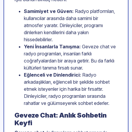
Samimiyet ve Güven:
Radyo platformları,
kullanıcılar arasında daha samimi bir
atmosfer yaratır. Dinleyiciler, programı
dinlerken kendilerini daha yakın
hissedebilirler.
Yeni İnsanlarla Tanışma:
Geveze chat ve
radyo programları, insanları farklı
coğrafyalardan bir araya getirir. Bu da farklı
kültürleri tanıma fırsatı sunar.
Eğlenceli ve Dinlendirici:
Radyo
arkadaşlıkları, eğlenceli bir şekilde sohbet
etmek isteyenler için harika bir fırsattır.
Dinleyiciler, radyo programları sırasında
rahatlar ve gülümseyerek sohbet ederler.
Geveze Chat: Anlık Sohbetin
Keyfi