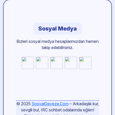
Sosyal Medya
Bizleri sosyal medya hesaplarımızdan hemen
takip edebilirsiniz.
© 2025
SosyalGeveze.Com
– Arkadaşlık kur,
sevgili bul, IRC sohbet odalarında eğlen!