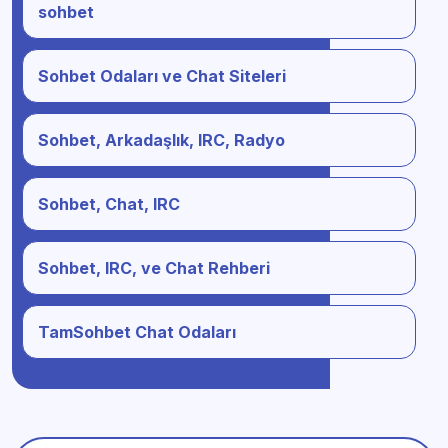
sohbet
Sohbet Odaları ve Chat Siteleri
Sohbet, Arkadaşlık, IRC, Radyo
Sohbet, Chat, IRC
Sohbet, IRC, ve Chat Rehberi
TamSohbet Chat Odaları