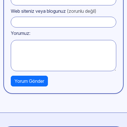
Web siteniz veya blogunuz
(zorunlu değil)
Yorumuz: