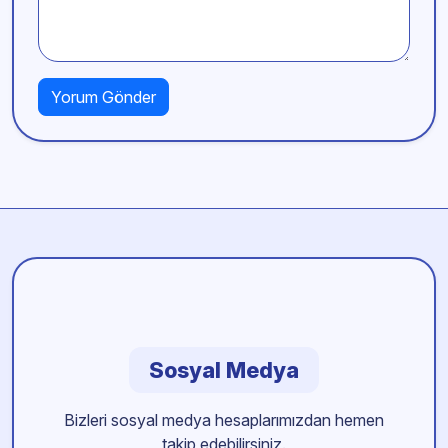
Sosyal Medya
Bizleri sosyal medya hesaplarımızdan hemen
takip edebilirsiniz.