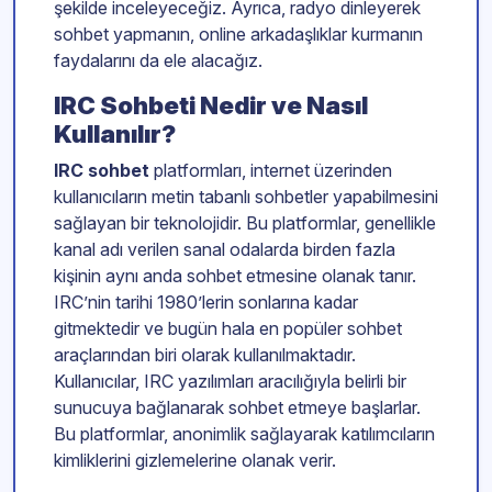
şekilde inceleyeceğiz. Ayrıca, radyo dinleyerek
sohbet yapmanın, online arkadaşlıklar kurmanın
faydalarını da ele alacağız.
IRC Sohbeti Nedir ve Nasıl
Kullanılır?
IRC sohbet
platformları, internet üzerinden
kullanıcıların metin tabanlı sohbetler yapabilmesini
sağlayan bir teknolojidir. Bu platformlar, genellikle
kanal adı verilen sanal odalarda birden fazla
kişinin aynı anda sohbet etmesine olanak tanır.
IRC’nin tarihi 1980’lerin sonlarına kadar
gitmektedir ve bugün hala en popüler sohbet
araçlarından biri olarak kullanılmaktadır.
Kullanıcılar, IRC yazılımları aracılığıyla belirli bir
sunucuya bağlanarak sohbet etmeye başlarlar.
Bu platformlar, anonimlik sağlayarak katılımcıların
kimliklerini gizlemelerine olanak verir.