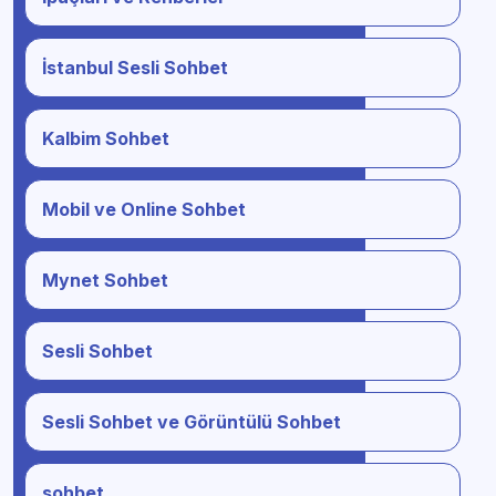
İstanbul Sesli Sohbet
Kalbim Sohbet
Mobil ve Online Sohbet
Mynet Sohbet
Sesli Sohbet
Sesli Sohbet ve Görüntülü Sohbet
sohbet