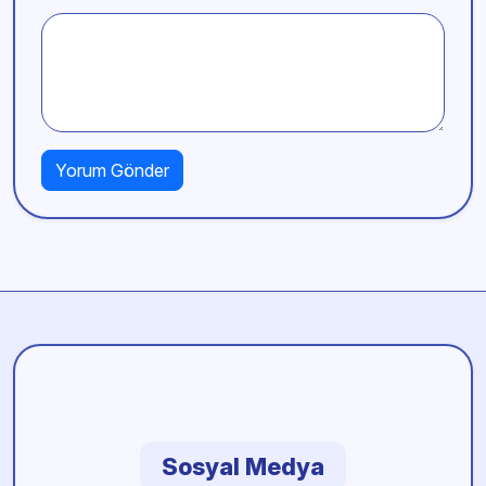
Sosyal Medya