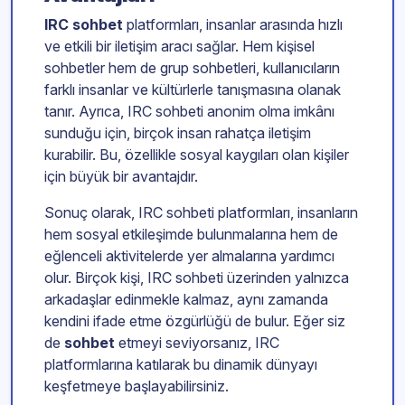
IRC sohbet
platformları, insanlar arasında hızlı
ve etkili bir iletişim aracı sağlar. Hem kişisel
sohbetler hem de grup sohbetleri, kullanıcıların
farklı insanlar ve kültürlerle tanışmasına olanak
tanır. Ayrıca, IRC sohbeti anonim olma imkânı
sunduğu için, birçok insan rahatça iletişim
kurabilir. Bu, özellikle sosyal kaygıları olan kişiler
için büyük bir avantajdır.
Sonuç olarak, IRC sohbeti platformları, insanların
hem sosyal etkileşimde bulunmalarına hem de
eğlenceli aktivitelerde yer almalarına yardımcı
olur. Birçok kişi, IRC sohbeti üzerinden yalnızca
arkadaşlar edinmekle kalmaz, aynı zamanda
kendini ifade etme özgürlüğü de bulur. Eğer siz
de
sohbet
etmeyi seviyorsanız, IRC
platformlarına katılarak bu dinamik dünyayı
keşfetmeye başlayabilirsiniz.