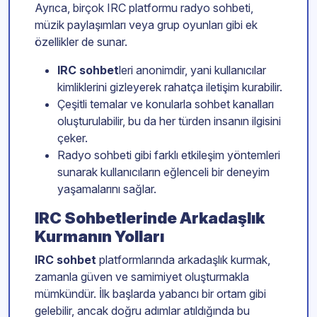
Ayrıca, birçok IRC platformu radyo sohbeti,
müzik paylaşımları veya grup oyunları gibi ek
özellikler de sunar.
IRC sohbet
leri anonimdir, yani kullanıcılar
kimliklerini gizleyerek rahatça iletişim kurabilir.
Çeşitli temalar ve konularla sohbet kanalları
oluşturulabilir, bu da her türden insanın ilgisini
çeker.
Radyo sohbeti gibi farklı etkileşim yöntemleri
sunarak kullanıcıların eğlenceli bir deneyim
yaşamalarını sağlar.
IRC Sohbetlerinde Arkadaşlık
Kurmanın Yolları
IRC sohbet
platformlarında arkadaşlık kurmak,
zamanla güven ve samimiyet oluşturmakla
mümkündür. İlk başlarda yabancı bir ortam gibi
gelebilir, ancak doğru adımlar atıldığında bu