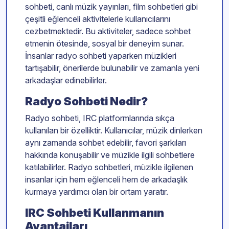
sohbeti, canlı müzik yayınları, film sohbetleri gibi
çeşitli eğlenceli aktivitelerle kullanıcılarını
cezbetmektedir. Bu aktiviteler, sadece sohbet
etmenin ötesinde, sosyal bir deneyim sunar.
İnsanlar radyo sohbeti yaparken müzikleri
tartışabilir, önerilerde bulunabilir ve zamanla yeni
arkadaşlar edinebilirler.
Radyo Sohbeti Nedir?
Radyo sohbeti, IRC platformlarında sıkça
kullanılan bir özelliktir. Kullanıcılar, müzik dinlerken
aynı zamanda sohbet edebilir, favori şarkıları
hakkında konuşabilir ve müzikle ilgili sohbetlere
katılabilirler. Radyo sohbetleri, müzikle ilgilenen
insanlar için hem eğlenceli hem de arkadaşlık
kurmaya yardımcı olan bir ortam yaratır.
IRC Sohbeti Kullanmanın
Avantajları