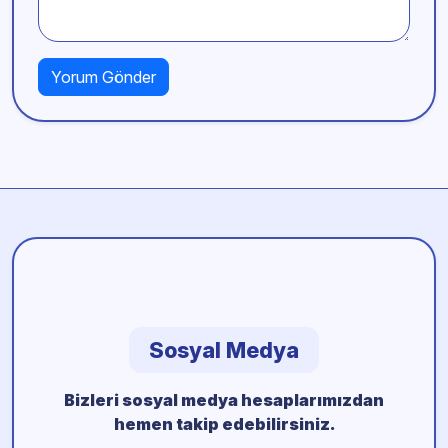
Sosyal Medya
Bizleri sosyal medya hesaplarımızdan
hemen takip edebilirsiniz.