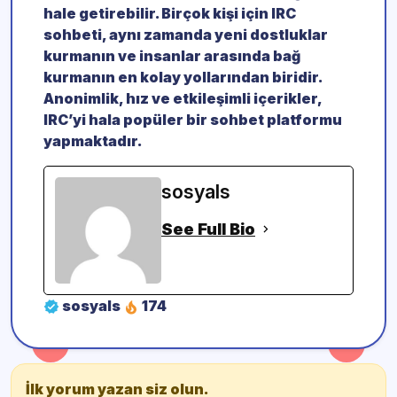
hale getirebilir. Birçok kişi için IRC
sohbeti, aynı zamanda yeni dostluklar
kurmanın ve insanlar arasında bağ
kurmanın en kolay yollarından biridir.
Anonimlik, hız ve etkileşimli içerikler,
IRC’yi hala popüler bir sohbet platformu
yapmaktadır.
sosyals
See Full Bio
sosyals
174
İlk yorum yazan siz olun.