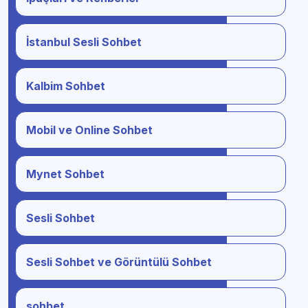
İstanbul Sesli Sohbet
Kalbim Sohbet
Mobil ve Online Sohbet
Mynet Sohbet
Sesli Sohbet
Sesli Sohbet ve Görüntülü Sohbet
sohbet