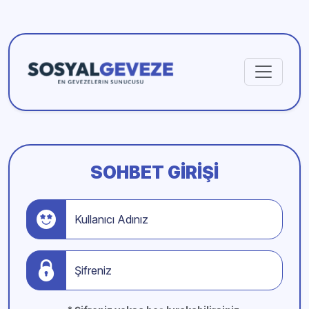
SOHBET GIRIŞI
Kullanıcı Adınız
Şifreniz