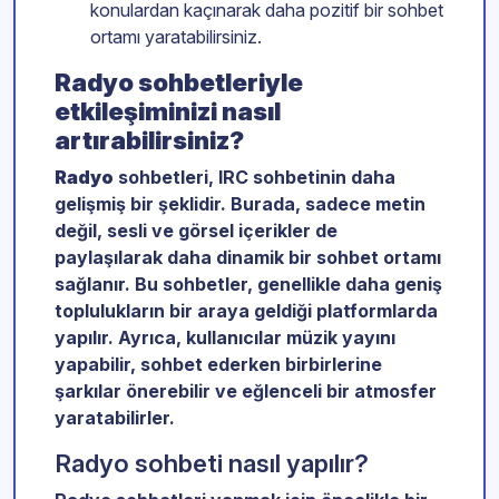
konulardan kaçınarak daha pozitif bir sohbet
ortamı yaratabilirsiniz.
Radyo sohbetleriyle
etkileşiminizi nasıl
artırabilirsiniz?
Radyo
sohbetleri, IRC sohbetinin daha
gelişmiş bir şeklidir. Burada, sadece metin
değil, sesli ve görsel içerikler de
paylaşılarak daha dinamik bir sohbet ortamı
sağlanır. Bu sohbetler, genellikle daha geniş
toplulukların bir araya geldiği platformlarda
yapılır. Ayrıca, kullanıcılar müzik yayını
yapabilir, sohbet ederken birbirlerine
şarkılar önerebilir ve eğlenceli bir atmosfer
yaratabilirler.
Radyo sohbeti nasıl yapılır?