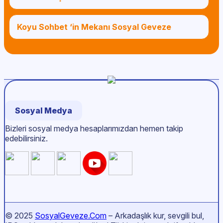
Koyu Sohbet ‘in Mekanı Sosyal Geveze
Sosyal Medya
Bizleri sosyal medya hesaplarımızdan hemen takip
edebilirsiniz.
© 2025
SosyalGeveze.Com
– Arkadaşlık kur, sevgili bul,