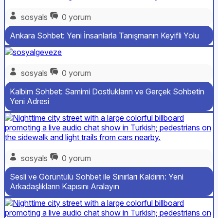
sosyals
0 yorum
Ankara Sohbet: Yeni İnsanlarla Tanışmanın Keyifli Yolu
sosyals
0 yorum
Kalbim Sohbet: Samimi Dostlukların ve Gerçek Sohbetin
Yeni Adresi
sosyals
0 yorum
Sesli ve Görüntülü Sohbet ile Sınırları Kaldırın: Yeni
Arkadaşlıkların Kapısını Aralayın