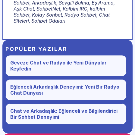
Sohbet, Arkadaşlık, Sevgili Bulma, Eş Arama,
Aşk Chat, SohbetNet, Kalbim IRC, kalbim
Sohbet, Kolay Sohbet, Radyo Sohbet, Chat
Siteleri, Sohbet Odaları
POPÜLER YAZILAR
Geveze Chat ve Radyo ile Yeni Dünyalar
Keşfedin
Eğlenceli Arkadaşlık Deneyimi: Yeni Bir Radyo
Chat Dünyası
Chat ve Arkadaşlık: Eğlenceli ve Bilgilendirici
Bir Sohbet Deneyimi