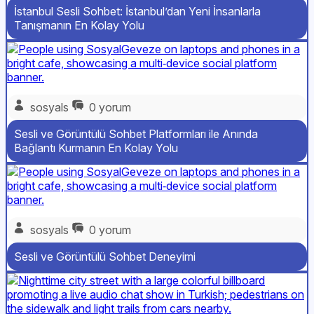
İstanbul Sesli Sohbet: İstanbul’dan Yeni İnsanlarla
Tanışmanın En Kolay Yolu
sosyals
0 yorum
Sesli ve Görüntülü Sohbet Platformları ile Anında
Bağlantı Kurmanın En Kolay Yolu
sosyals
0 yorum
Sesli ve Görüntülü Sohbet Deneyimi