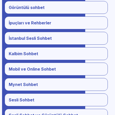
Görüntülü sohbet
İpuçları ve Rehberler
İstanbul Sesli Sohbet
Kalbim Sohbet
Mobil ve Online Sohbet
Mynet Sohbet
Sesli Sohbet